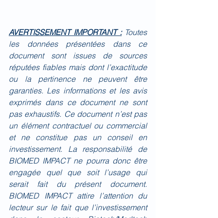
AVERTISSEMENT IMPORTANT :
Toutes 
les données présentées dans ce 
document sont issues de sources 
réputées fiables mais dont l’exactitude 
ou la pertinence ne peuvent être 
garanties. Les informations et les avis 
exprimés dans ce document ne sont 
pas exhaustifs. Ce document n’est pas 
un élément contractuel ou commercial 
et ne constitue pas un conseil en 
investissement. La responsabilité de 
BIOMED IMPACT ne pourra donc être 
engagée quel que soit l’usage qui 
serait fait du présent document. 
BIOMED IMPACT attire l’attention du 
lecteur sur le fait que l’investissement 