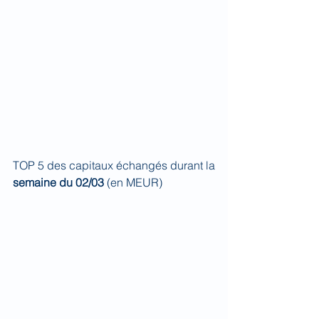
TOP 5 des capitaux échangés durant la 
semaine du 02/03 
(en MEUR)