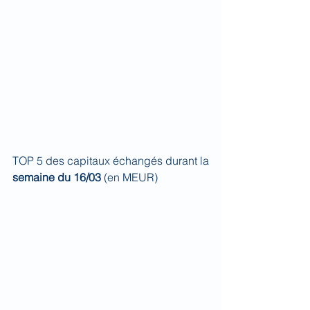
TOP 5 des capitaux échangés durant la 
semaine du 16/03 
(en MEUR)