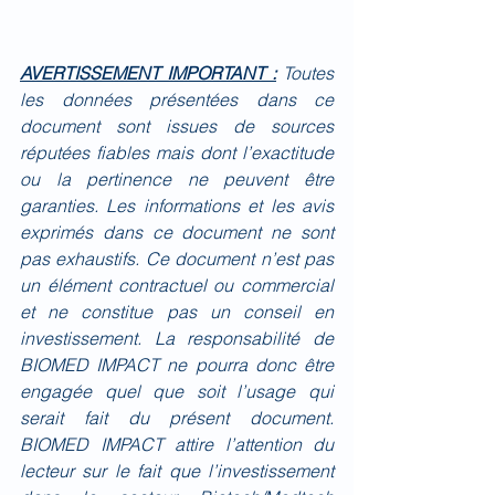
AVERTISSEMENT IMPORTANT :
Toutes 
les données présentées dans ce 
document sont issues de sources 
réputées fiables mais dont l’exactitude 
ou la pertinence ne peuvent être 
garanties. Les informations et les avis 
exprimés dans ce document ne sont 
pas exhaustifs. Ce document n’est pas 
un élément contractuel ou commercial 
et ne constitue pas un conseil en 
investissement. La responsabilité de 
BIOMED IMPACT ne pourra donc être 
engagée quel que soit l’usage qui 
serait fait du présent document. 
BIOMED IMPACT attire l’attention du 
lecteur sur le fait que l’investissement 