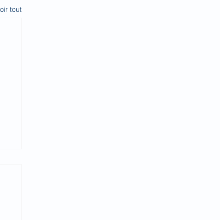
oir tout