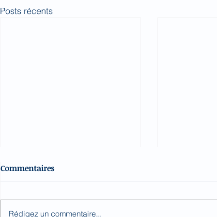
Posts récents
Commentaires
Rédigez un commentaire...