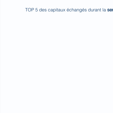
TOP 5 des capitaux échangés durant la 
se