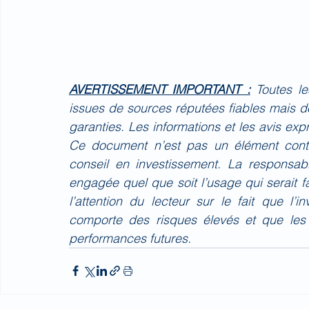
AVERTISSEMENT IMPORTANT :
Toutes l
issues de sources réputées fiables mais do
garanties. Les informations et les avis ex
Ce document n’est pas un élément contr
conseil en investissement. La responsa
engagée quel que soit l’usage qui serait 
l’attention du lecteur sur le fait que l’
comporte des risques élevés et que les
performances futures.