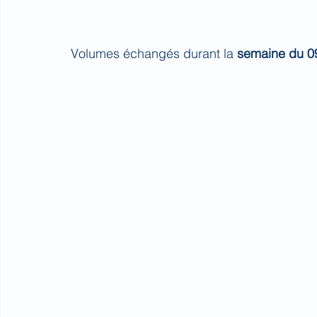
Volumes échangés durant la 
semaine du 0