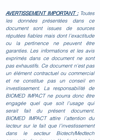
AVERTISSEMENT IMPORTANT :
Toutes 
les données présentées dans ce 
document sont issues de sources 
réputées fiables mais dont l’exactitude 
ou la pertinence ne peuvent être 
garanties. Les informations et les avis 
exprimés dans ce document ne sont 
pas exhaustifs. Ce document n’est pas 
un élément contractuel ou commercial 
et ne constitue pas un conseil en 
investissement. La responsabilité de 
BIOMED IMPACT ne pourra donc être 
engagée quel que soit l’usage qui 
serait fait du présent document. 
BIOMED IMPACT attire l’attention du 
lecteur sur le fait que l’investissement 
dans le secteur Biotech/Medtech 