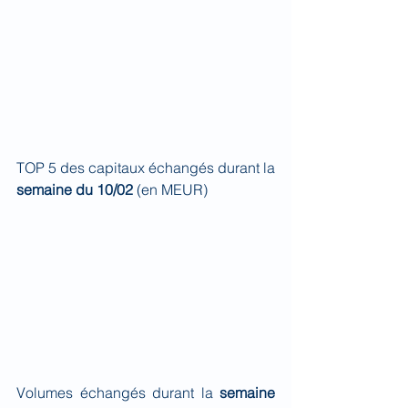
TOP 5 des capitaux échangés durant la 
semaine du 10/02 
(en MEUR)
Volumes échangés durant la 
semaine 