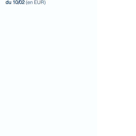
du 10/02 
(en EUR)