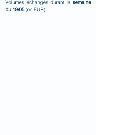
Volumes échangés durant la 
semaine 
du 19/05 
(en EUR)