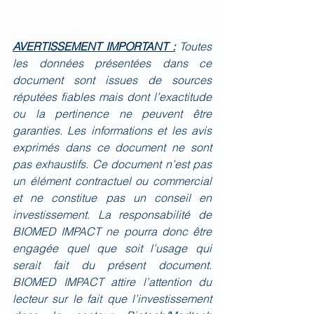
AVERTISSEMENT IMPORTANT :
Toutes 
les données présentées dans ce 
document sont issues de sources 
réputées fiables mais dont l’exactitude 
ou la pertinence ne peuvent être 
garanties. Les informations et les avis 
exprimés dans ce document ne sont 
pas exhaustifs. Ce document n’est pas 
un élément contractuel ou commercial 
et ne constitue pas un conseil en 
investissement. La responsabilité de 
BIOMED IMPACT ne pourra donc être 
engagée quel que soit l’usage qui 
serait fait du présent document. 
BIOMED IMPACT attire l’attention du 
lecteur sur le fait que l’investissement 