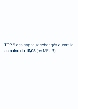
TOP 5 des capitaux échangés durant la 
semaine du 19/05 
(en MEUR)