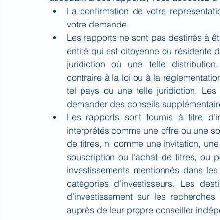
La confirmation de votre représentatio
votre demande.
Les rapports ne sont pas destinés à êtr
entité qui est citoyenne ou résidente d
juridiction où une telle distribution, 
contraire à la loi ou à la réglementation
tel pays ou une telle juridiction. Le
demander des conseils supplémentaires
Les rapports sont fournis à titre d'
interprétés comme une offre ou une solli
de titres, ni comme une invitation, une 
souscription ou l'achat de titres, ou 
investissements mentionnés dans les 
catégories d'investisseurs. Les desti
d'investissement sur les recherches 
auprès de leur propre conseiller indé