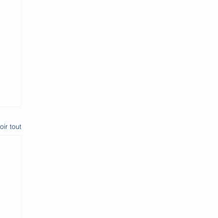
oir tout