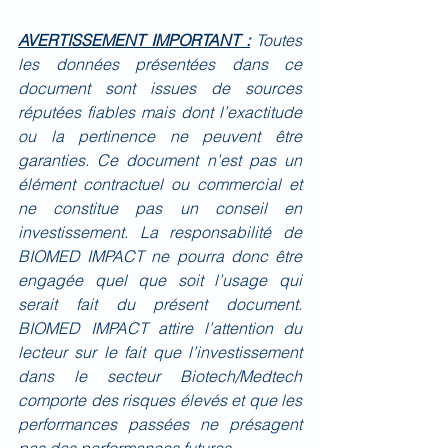
AVERTISSEMENT IMPORTANT :
Toutes 
les données présentées dans ce 
document sont issues de sources 
réputées fiables mais dont l’exactitude 
ou la pertinence ne peuvent être 
garanties. Ce document n’est pas un 
élément contractuel ou commercial et 
ne constitue pas un conseil en 
investissement. La responsabilité de 
BIOMED IMPACT ne pourra donc être 
engagée quel que soit l’usage qui 
serait fait du présent document. 
BIOMED IMPACT attire l’attention du 
lecteur sur le fait que l’investissement 
dans le secteur Biotech/Medtech 
comporte des risques élevés et que les 
performances passées ne présagent 