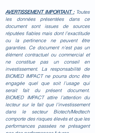
AVERTISSEMENT IMPORTANT :
Toutes 
les données présentées dans ce 
document sont issues de sources 
réputées fiables mais dont l’exactitude 
ou la pertinence ne peuvent être 
garanties. Ce document n’est pas un 
élément contractuel ou commercial et 
ne constitue pas un conseil en 
investissement. La responsabilité de 
BIOMED IMPACT ne pourra donc être 
engagée quel que soit l’usage qui 
serait fait du présent document. 
BIOMED IMPACT attire l’attention du 
lecteur sur le fait que l’investissement 
dans le secteur Biotech/Medtech 
comporte des risques élevés et que les 
performances passées ne présagent 