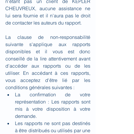
n'étant pas un client de KEPLER 
CHEUVREUX, aucune assistance ne 
lui sera fournie et il n'aura pas le droit 
de contacter les auteurs du rapport.
La clause de non-responsabilité 
suivante s'applique aux rapports 
disponibles et il vous est donc 
conseillé de la lire attentivement avant 
d'accéder aux rapports ou de les 
utiliser. En accédant à ces rapports, 
vous acceptez d'être lié par les 
conditions générales suivantes :
La confirmation de votre 
représentation : Les rapports sont 
mis à votre disposition à votre 
demande.
Les rapports ne sont pas destinés 
à être distribués ou utilisés par une 