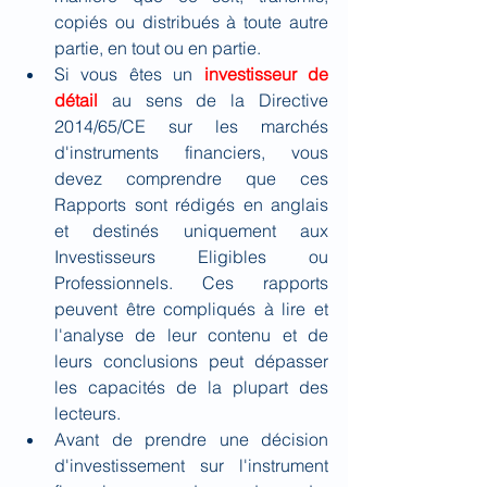
copiés ou distribués à toute autre 
partie, en tout ou en partie.
Si vous êtes un
investisseur de 
détail
au sens de la Directive 
2014/65/CE sur les marchés 
d'instruments financiers, vous 
devez comprendre que ces 
Rapports sont rédigés en anglais 
et destinés uniquement aux 
Investisseurs Eligibles ou 
Professionnels. Ces rapports 
peuvent être compliqués à lire et 
l'analyse de leur contenu et de 
leurs conclusions peut dépasser 
les capacités de la plupart des 
lecteurs.
Avant de prendre une décision 
d'investissement sur l'instrument 