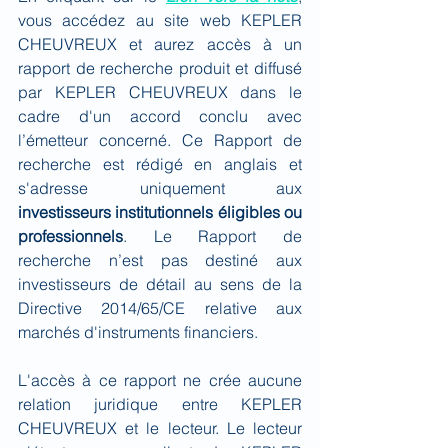
vous accédez au site web KEPLER 
CHEUVREUX et aurez accès à un 
rapport de recherche produit et diffusé 
par KEPLER CHEUVREUX dans le 
cadre d'un accord conclu avec 
l’émetteur concerné. Ce Rapport de 
recherche est rédigé en anglais et 
s'adresse uniquement aux 
investisseurs institutionnels éligibles ou 
professionnels
. Le Rapport de 
recherche n’est pas destiné aux 
investisseurs de détail au sens de la 
Directive 2014/65/CE relative aux 
marchés d'instruments financiers.
L'accès à ce rapport ne crée aucune 
relation juridique entre KEPLER 
CHEUVREUX et le lecteur. Le lecteur 