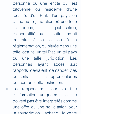
personne ou une entité qui est 
citoyenne ou résidente d'une 
localité, d'un État, d'un pays ou 
d'une autre juridiction où une telle 
distribution, publication, 
disponibilité ou utilisation serait 
contraire à la loi ou à la 
réglementation, ou située dans une 
telle localité, un tel État, un tel pays 
ou une telle juridiction. Les 
personnes ayant accès aux 
rapports devraient demander des 
conseils supplémentaires 
concernant cette restriction.
Les rapports sont fournis à titre 
d'information uniquement et ne 
doivent pas être interprétés comme 
une offre ou une sollicitation pour 
la souscription, l'achat ou la vente 