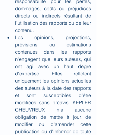
responsabilité pour les pertes, 
dommages, coûts ou préjudices 
directs ou indirects résultant de 
l'utilisation des rapports ou de leur 
contenu.
Les opinions, projections, 
prévisions ou estimations 
contenues dans les rapports 
n'engagent que leurs auteurs, qui 
ont agi avec un haut degré 
d'expertise. Elles reflètent 
uniquement les opinions actuelles 
des auteurs à la date des rapports 
et sont susceptibles d'être 
modifiées sans préavis. KEPLER 
CHEUVREUX n'a aucune 
obligation de mettre à jour, de 
modifier ou d'amender cette 
publication ou d'informer de toute 