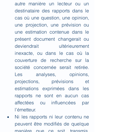
autre manière un lecteur ou un 
destinataire des rapports dans le 
cas où une question, une opinion, 
une projection, une prévision ou 
une estimation contenue dans le 
présent document changerait ou 
deviendrait ultérieurement 
inexacte, ou dans le cas où la 
couverture de recherche sur la 
société concernée serait retirée. 
Les analyses, opinions, 
projections, prévisions et 
estimations exprimées dans les 
rapports ne sont en aucun cas 
affectées ou influencées par 
l'émetteur.
Ni les rapports ni leur contenu ne 
peuvent être modifiés de quelque 
manière que ce soit, transmis, 