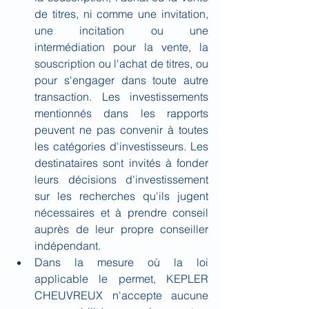
de titres, ni comme une invitation, 
une incitation ou une 
intermédiation pour la vente, la 
souscription ou l'achat de titres, ou 
pour s'engager dans toute autre 
transaction. Les investissements 
mentionnés dans les rapports 
peuvent ne pas convenir à toutes 
les catégories d'investisseurs. Les 
destinataires sont invités à fonder 
leurs décisions d'investissement 
sur les recherches qu'ils jugent 
nécessaires et à prendre conseil 
auprès de leur propre conseiller 
indépendant.
Dans la mesure où la loi 
applicable le permet, KEPLER 
CHEUVREUX n'accepte aucune 