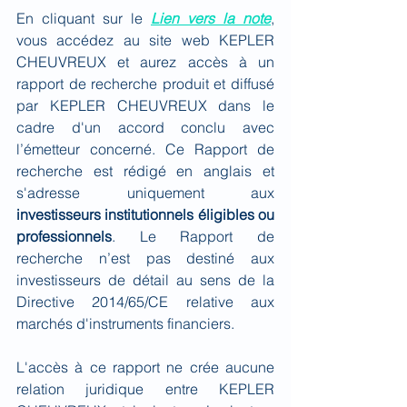
En cliquant sur le 
Lien vers la note
, 
vous accédez au site web KEPLER 
CHEUVREUX et aurez accès à un 
rapport de recherche produit et diffusé 
par KEPLER CHEUVREUX dans le 
cadre d'un accord conclu avec 
l’émetteur concerné. Ce Rapport de 
recherche est rédigé en anglais et 
s'adresse uniquement aux 
investisseurs institutionnels éligibles ou 
professionnels
. Le Rapport de 
recherche n’est pas destiné aux 
investisseurs de détail au sens de la 
Directive 2014/65/CE relative aux 
marchés d'instruments financiers.
L'accès à ce rapport ne crée aucune 
relation juridique entre KEPLER 