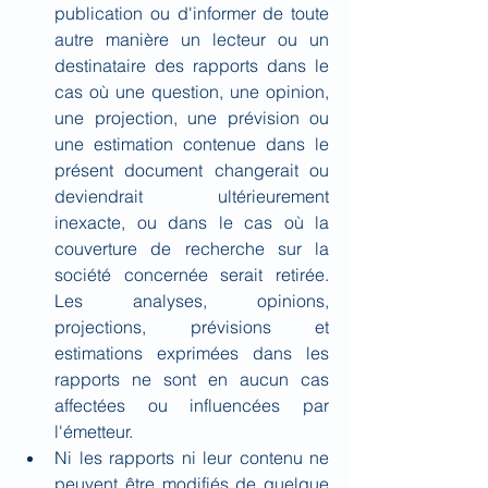
publication ou d'informer de toute 
autre manière un lecteur ou un 
destinataire des rapports dans le 
cas où une question, une opinion, 
une projection, une prévision ou 
une estimation contenue dans le 
présent document changerait ou 
deviendrait ultérieurement 
inexacte, ou dans le cas où la 
couverture de recherche sur la 
société concernée serait retirée. 
Les analyses, opinions, 
projections, prévisions et 
estimations exprimées dans les 
rapports ne sont en aucun cas 
affectées ou influencées par 
l'émetteur.
Ni les rapports ni leur contenu ne 
peuvent être modifiés de quelque 