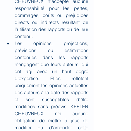
CHEUVREUX n'accepte aucune 
responsabilité pour les pertes, 
dommages, coûts ou préjudices 
directs ou indirects résultant de 
l'utilisation des rapports ou de leur 
contenu.
Les opinions, projections, 
prévisions ou estimations 
contenues dans les rapports 
n'engagent que leurs auteurs, qui 
ont agi avec un haut degré 
d'expertise. Elles reflètent 
uniquement les opinions actuelles 
des auteurs à la date des rapports 
et sont susceptibles d'être 
modifiées sans préavis. KEPLER 
CHEUVREUX n'a aucune 
obligation de mettre à jour, de 
modifier ou d'amender cette 