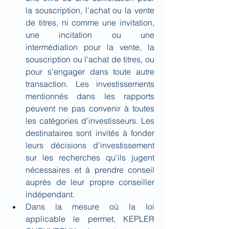
la souscription, l'achat ou la vente 
de titres, ni comme une invitation, 
une incitation ou une 
intermédiation pour la vente, la 
souscription ou l'achat de titres, ou 
pour s'engager dans toute autre 
transaction. Les investissements 
mentionnés dans les rapports 
peuvent ne pas convenir à toutes 
les catégories d'investisseurs. Les 
destinataires sont invités à fonder 
leurs décisions d'investissement 
sur les recherches qu'ils jugent 
nécessaires et à prendre conseil 
auprès de leur propre conseiller 
indépendant.
Dans la mesure où la loi 
applicable le permet, KEPLER 