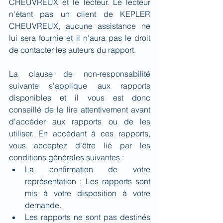
CHEUVREUX et le lecteur. Le lecteur 
n'étant pas un client de KEPLER 
CHEUVREUX, aucune assistance ne 
lui sera fournie et il n'aura pas le droit 
de contacter les auteurs du rapport.
La clause de non-responsabilité 
suivante s'applique aux rapports 
disponibles et il vous est donc 
conseillé de la lire attentivement avant 
d'accéder aux rapports ou de les 
utiliser. En accédant à ces rapports, 
vous acceptez d'être lié par les 
conditions générales suivantes :
La confirmation de votre 
représentation : Les rapports sont 
mis à votre disposition à votre 
demande.
Les rapports ne sont pas destinés 