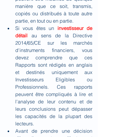
manière que ce soit, transmis, 
copiés ou distribués à toute autre 
partie, en tout ou en partie.
Si vous êtes un
investisseur de 
détail
au sens de la Directive 
2014/65/CE sur les marchés 
d'instruments financiers, vous 
devez comprendre que ces 
Rapports sont rédigés en anglais 
et destinés uniquement aux 
Investisseurs Eligibles ou 
Professionnels. Ces rapports 
peuvent être compliqués à lire et 
l'analyse de leur contenu et de 
leurs conclusions peut dépasser 
les capacités de la plupart des 
lecteurs.
Avant de prendre une décision 