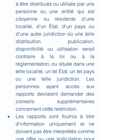
à être distribués ou utilisés par une 
personne ou une entité qui est 
citoyenne ou résidente d'une 
localité, d'un État, d'un pays ou 
d'une autre juridiction où une telle 
distribution, publication, 
disponibilité ou utilisation serait 
contraire à la loi ou à la 
réglementation, ou située dans une 
telle localité, un tel État, un tel pays 
ou une telle juridiction. Les 
personnes ayant accès aux 
rapports devraient demander des 
conseils supplémentaires 
concernant cette restriction.
Les rapports sont fournis à titre 
d'information uniquement et ne 
doivent pas être interprétés comme 
une offre ou une sollicitation pour 