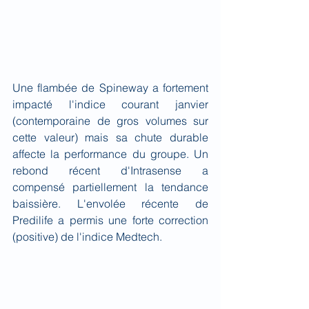
U
ne flambée de Spineway a fortement 
impacté l'indice courant janvier 
(contemporaine de gros volumes sur 
cette valeur) mais sa chute durable 
affecte la performance du groupe. Un 
rebond récent d'Intrasense a 
compensé partiellement la tendance 
baissière
. L'envolée récente de 
Predilife a permis une forte correction 
(positive) de l'indice Medtech.