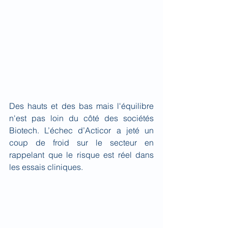
Des hauts et des bas mais l'équilibre 
n'est pas loin du côté des sociétés 
Biotech
. L’échec d’Acticor a jeté un 
coup de froid sur le secteur en 
rappelant que le risque est réel dans 
les essais cliniques.