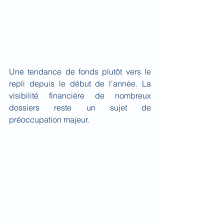
Une tendance de fonds plutôt vers le 
repli depuis le début de l'année. La 
visibilité financière de nombreux 
dossiers reste un sujet de 
préoccupation majeur.