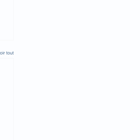
oir tout