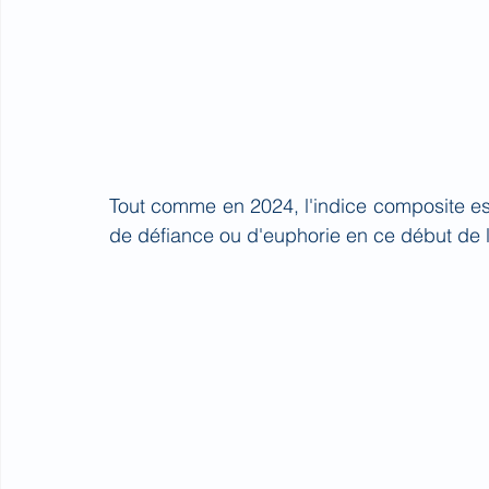
Tout comme en 2024, l'indice composite est 
de défiance ou d'euphorie en ce début de 