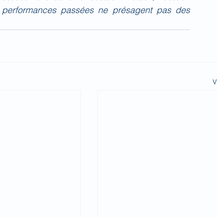
 performances passées ne présagent pas des 
V