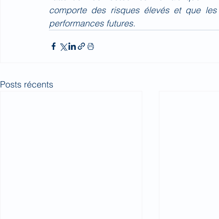
comporte des risques élevés et que les
performances futures.
Posts récents