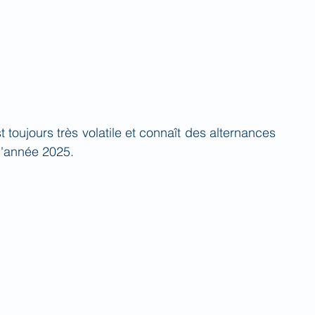
toujours très volatile et connaît des alternances 
l'année 2025.