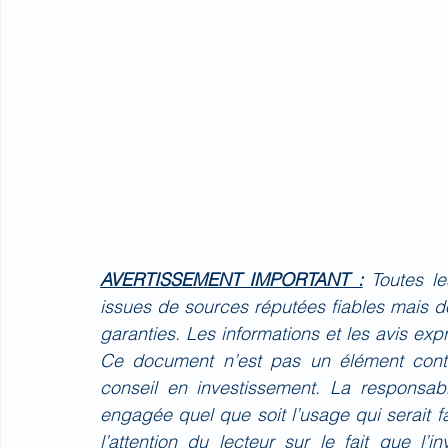
AVERTISSEMENT IMPORTANT :
Toutes l
issues de sources réputées fiables mais do
garanties. Les informations et les avis ex
Ce document n’est pas un élément contr
conseil en investissement. La responsa
engagée quel que soit l’usage qui serait 
l’attention du lecteur sur le fait que l’