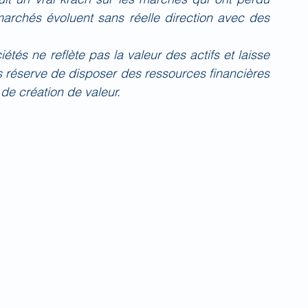
rchés évoluent sans réelle direction avec des 
tés ne reflète pas la valeur des actifs et laisse 
s réserve de disposer des ressources financières 
 de création de valeur.