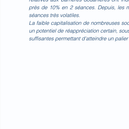
près de 10% en 2 séances. Depuis, les ma
séances très volatiles.
La faible capitalisation de nombreuses socié
un potentiel de réappréciation certain, sou
suffisantes permettant d'atteindre un palier