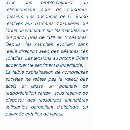
avec des problématiques de 
refinancement pour de nombreux 
dossiers. Les annonces de D. Trump 
relatives aux barrières douanières ont 
induit un vrai krach sur les marchés qui 
ont perdu près de 10% en 2 séances. 
Depuis, les marchés évoluent sans 
réelle direction avec des séances très 
volatiles. Les tensions au proche Orient 
accentuent le sentiment d'incertitude.
La faible capitalisation de nombreuses 
sociétés ne reflète pas la valeur des 
actifs et laisse un potentiel de 
réappréciation certain, sous réserve de 
disposer des ressources financières 
suffisantes permettant d'atteindre un 
palier de création de valeur.