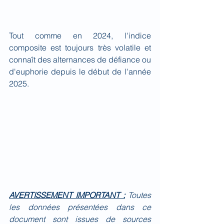
Tout comme en 2024, l'indice 
composite est toujours très volatile et 
connaît des alternances de défiance ou 
d'euphorie depuis le début de l'année 
2025.
AVERTISSEMENT IMPORTANT :
Toutes 
les données présentées dans ce 
document sont issues de sources 