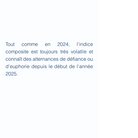
Tout comme en 2024, l'indice 
composite est toujours très volatile et 
connaît des alternances de défiance ou 
d'euphorie depuis le début de l'année 
2025.