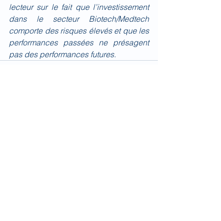
lecteur sur le fait que l’investissement 
dans le secteur Biotech/Medtech 
comporte des risques élevés et que les 
performances passées ne présagent 
pas des performances futures.
Voir tout
Posts récents