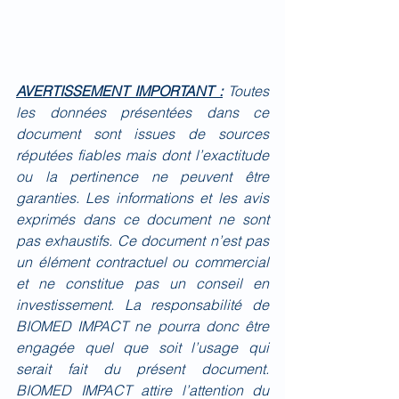
AVERTISSEMENT IMPORTANT :
Toutes 
les données présentées dans ce 
document sont issues de sources 
réputées fiables mais dont l’exactitude 
ou la pertinence ne peuvent être 
garanties. Les informations et les avis 
exprimés dans ce document ne sont 
pas exhaustifs. Ce document n’est pas 
un élément contractuel ou commercial 
et ne constitue pas un conseil en 
investissement. La responsabilité de 
BIOMED IMPACT ne pourra donc être 
engagée quel que soit l’usage qui 
serait fait du présent document. 
BIOMED IMPACT attire l’attention du 