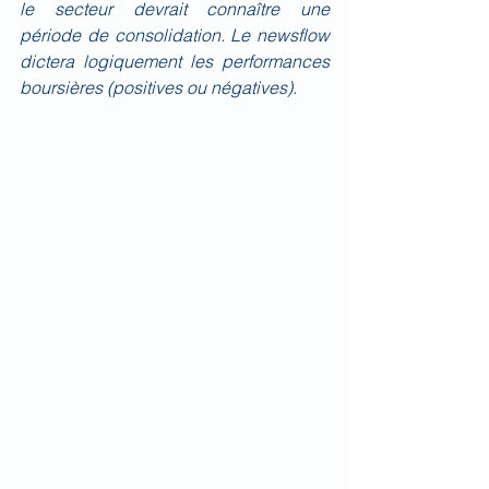
le secteur devrait connaître une 
période de consolidation. Le newsflow 
dictera logiquement les performances 
boursières (positives ou négatives). 