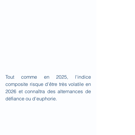
Tout comme en 2025, l'indice 
composite risque d'être très volatile en 
2026 et connaîtra des alternances de 
défiance ou d'euphorie.