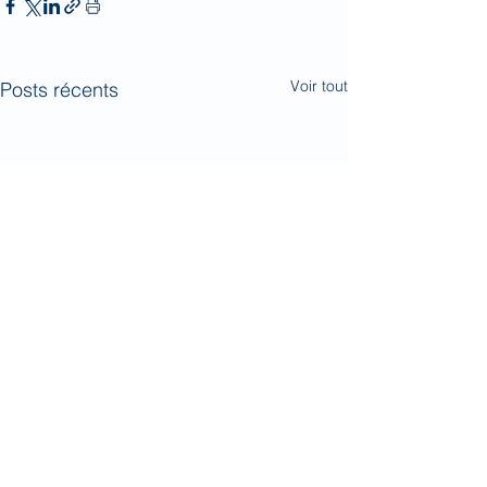
Voir tout
Posts récents
Commentaires