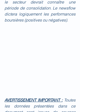
le secteur devrait connaître une 
période de consolidation. Le newsflow 
dictera logiquement les performances 
boursières (positives ou négatives). 
AVERTISSEMENT IMPORTANT :
Toutes 
les données présentées dans ce 
document sont issues de sources 