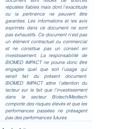
réputées fiables mais dont l’exactitude 
ou la pertinence ne peuvent être 
garanties. Les informations et les avis 
exprimés dans ce document ne sont 
pas exhaustifs. Ce document n’est pas 
un élément contractuel ou commercial 
et ne constitue pas un conseil en 
investissement. La responsabilité de 
BIOMED IMPACT ne pourra donc être 
engagée quel que soit l’usage qui 
serait fait du présent document. 
BIOMED IMPACT attire l’attention du 
lecteur sur le fait que l’investissement 
dans le secteur Biotech/Medtech 
comporte des risques élevés et que les 
performances passées ne présagent 
pas des performances futures.