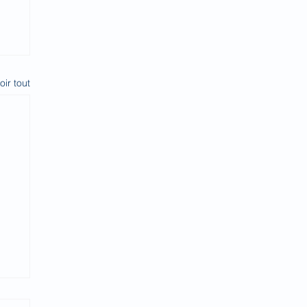
oir tout