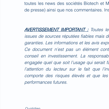
toutes les news des sociétés Biotech et 
de presse) ainsi que nos commentaires. Ins
AVERTISSEMENT IMPORTANT :
Toutes l
issues de sources réputées fiables mais do
garanties. Les informations et les avis ex
Ce document n’est pas un élément contr
conseil en investissement. La responsa
engagée quel que soit l’usage qui serait 
l’attention du lecteur sur le fait que l’
comporte des risques élevés et que les
performances futures.
Quotidien