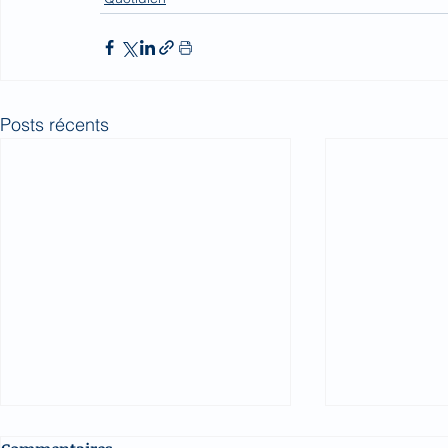
Posts récents