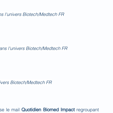
ns l'univers Biotech/Medtech FR
 dans l'univers Biotech/Medtech FR
nivers Biotech/Medtech FR
se le mail 
Quotidien Biomed Impact
 regroupant 