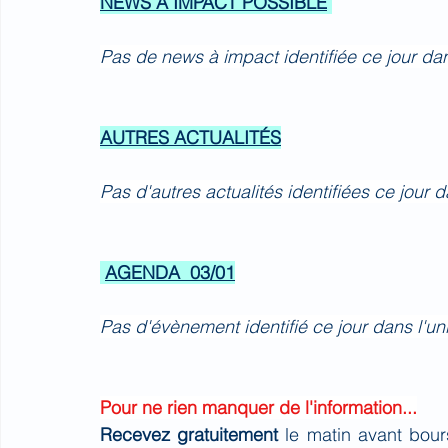
NEWS A IMPACT POSSIBLE
Pas de news à impact identifiée ce jour da
AUTRES ACTUALITÉS
Pas d'autres actualités identifiées ce jour
AGENDA  03/01
Pas d'évènement identifié ce jour dans l'u
Pour ne rien manquer de l'information...
Recevez gratuitement 
le matin avant bour