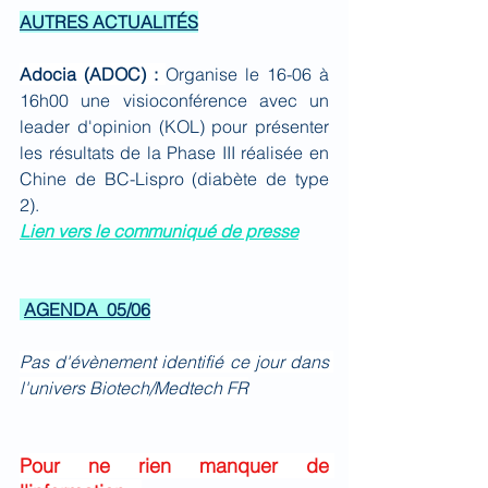
AUTRES ACTUALITÉS
Adocia (ADOC) : 
Organise le 16-06 à 
16h00 une visioconférence avec un 
leader d'opinion (KOL) pour présenter 
les résultats de la Phase III réalisée en 
Chine de BC-Lispro (diabète de type 
2).
Lien vers le communiqué de presse
AGENDA  05/06
Pas d'évènement identifié ce jour dans 
l'univers Biotech/Medtech FR
Pour ne rien manquer de 