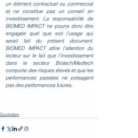
un élément contractuel ou commercial 
et ne constitue pas un conseil en 
investissement. La responsabilité de 
BIOMED IMPACT ne pourra donc être 
engagée quel que soit l’usage qui 
serait fait du présent document. 
BIOMED IMPACT attire l’attention du 
lecteur sur le fait que l’investissement 
dans le secteur Biotech/Medtech 
comporte des risques élevés et que les 
performances passées ne présagent 
pas des performances futures.
Quotidien