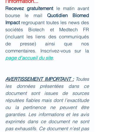
l'information...
Recevez gratuitement 
le matin avant 
bourse le mail 
Quotidien Biomed 
Impact
 regroupant toutes les news des 
sociétés Biotech et Medtech FR 
(incluant les liens des communiqués 
de presse) ainsi que nos 
commentaires. Inscrivez-vous sur la 
page d'accueil du site
.
AVERTISSEMENT IMPORTANT :
Toutes 
les données présentées dans ce 
document sont issues de sources 
réputées fiables mais dont l’exactitude 
ou la pertinence ne peuvent être 
garanties. Les informations et les avis 
exprimés dans ce document ne sont 
pas exhaustifs. Ce document n’est pas 