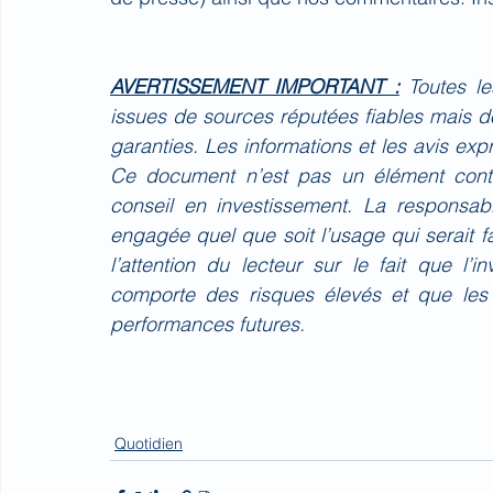
AVERTISSEMENT IMPORTANT :
Toutes l
issues de sources réputées fiables mais do
garanties. Les informations et les avis ex
Ce document n’est pas un élément contr
conseil en investissement. La responsa
engagée quel que soit l’usage qui serait 
l’attention du lecteur sur le fait que l’
comporte des risques élevés et que les
performances futures.
Quotidien