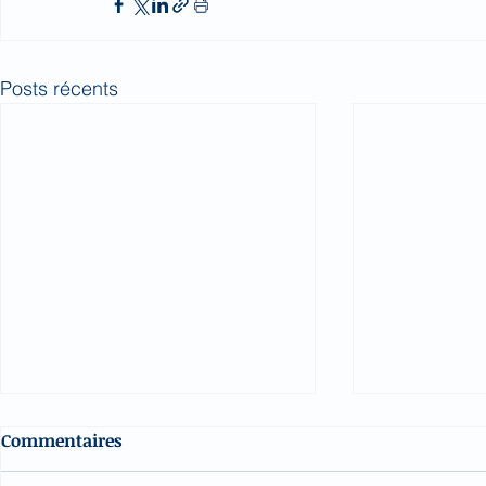
Posts récents
Commentaires