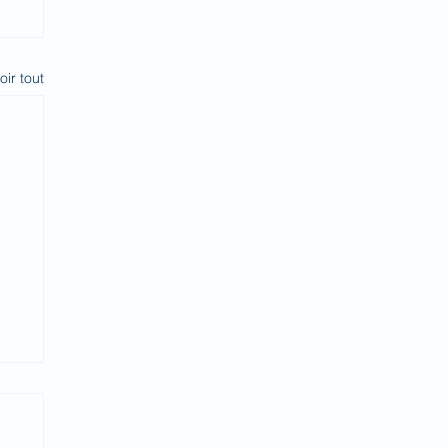
oir tout