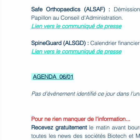
Safe Orthopaedics (ALSAF) : 
Démission
Papillon au Conseil d'Administration.
Lien vers le communiqué de presse
SpineGuard (ALSGD) : 
Calendrier financie
Lien vers le communiqué de presse
AGENDA  06/01
Pas d'évènement identifié ce jour dans l'u
Pour ne rien manquer de l'information...
Recevez gratuitement 
le matin avant bour
toutes les news des sociétés Biotech et 