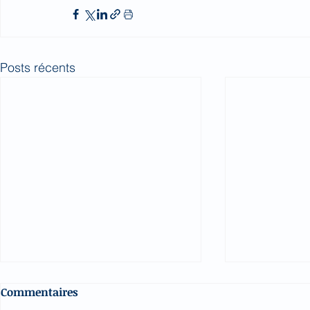
Posts récents
Commentaires