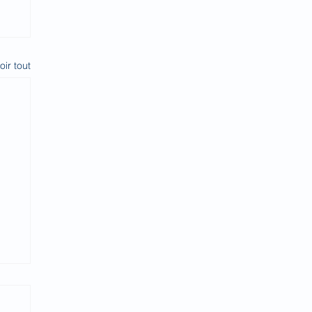
oir tout