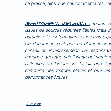
de presse) ainsi que nos commentaires. Ins
AVERTISSEMENT IMPORTANT :
Toutes l
issues de sources réputées fiables mais do
garanties. Les informations et les avis ex
Ce document n’est pas un élément contr
conseil en investissement. La responsa
engagée quel que soit l’usage qui serait 
l’attention du lecteur sur le fait que l’
comporte des risques élevés et que les
performances futures.
Quotidien