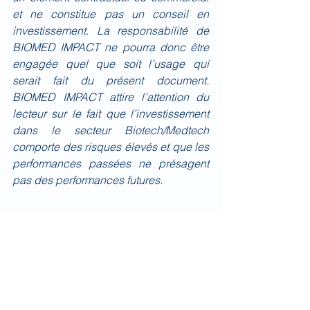
et ne constitue pas un conseil en 
investissement. La responsabilité de 
BIOMED IMPACT ne pourra donc être 
engagée quel que soit l’usage qui 
serait fait du présent document. 
BIOMED IMPACT attire l’attention du 
lecteur sur le fait que l’investissement 
dans le secteur Biotech/Medtech 
comporte des risques élevés et que les 
performances passées ne présagent 
pas des performances futures.
Quotidien