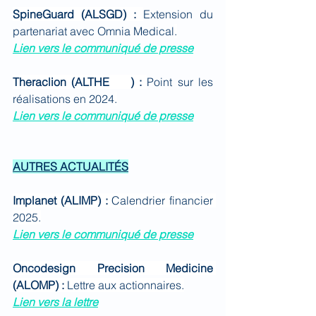
SpineGuard (ALSGD) : 
Extension du 
partenariat avec Omnia Medical
.
Lien vers le communiqué de presse
Theraclion (ALTHE	) : 
Point sur les 
réalisations en 2024
.
Lien vers le communiqué de presse
AUTRES ACTUALITÉS
Implanet (ALIMP) : 
Calendrier financier 
2025.
Lien vers le communiqué de presse
Oncodesign Precision Medicine 
(ALOMP) : 
Lettre aux actionnaires.
Lien vers la lettre