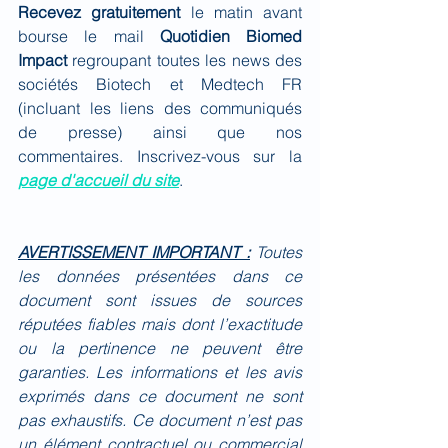
Recevez gratuitement 
le matin avant 
bourse le mail 
Quotidien Biomed 
Impact
 regroupant toutes les news des 
sociétés Biotech et Medtech FR 
(incluant les liens des communiqués 
de presse) ainsi que nos 
commentaires. Inscrivez-vous sur la 
page d'accueil du site
.
AVERTISSEMENT IMPORTANT :
Toutes 
les données présentées dans ce 
document sont issues de sources 
réputées fiables mais dont l’exactitude 
ou la pertinence ne peuvent être 
garanties. Les informations et les avis 
exprimés dans ce document ne sont 
pas exhaustifs. Ce document n’est pas 
un élément contractuel ou commercial 