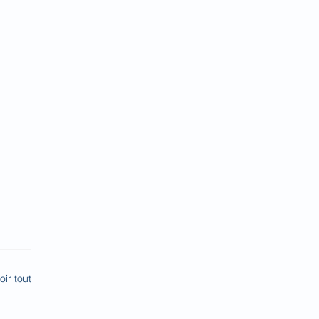
oir tout