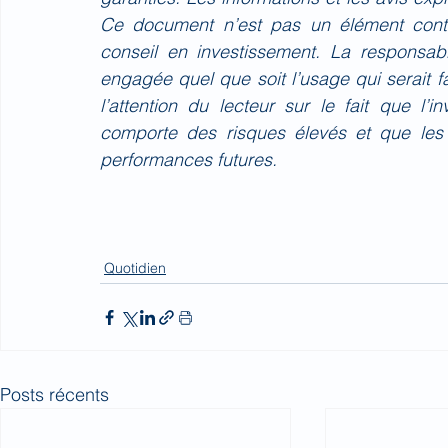
Ce document n’est pas un élément contr
conseil en investissement. La responsa
engagée quel que soit l’usage qui serait 
l’attention du lecteur sur le fait que l’
comporte des risques élevés et que les
performances futures.
Quotidien
Posts récents