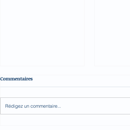
Commentaires
Rédigez un commentaire...
Quotidien 07/08/2026
Quotidien 