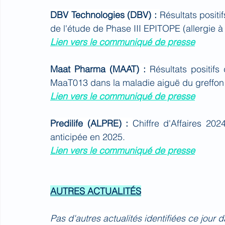
DBV Technologies (DBV) : 
Résultats positi
de l'étude de Phase III EPITOPE (allergie à
Lien vers le communiqué de presse
Maat Pharma (MAAT) : 
Résultats positifs
MaaT013 dans la maladie aiguë du greffon 
Lien vers le communiqué de presse
Predilife (ALPRE) : 
Chiffre d'Affaires 20
anticipée en 2025.
Lien vers le communiqué de presse
AUTRES ACTUALITÉS
Pas d'autres actualités identifiées ce jour