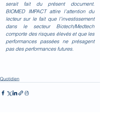
serait fait du présent document. 
BIOMED IMPACT attire l’attention du 
lecteur sur le fait que l’investissement 
dans le secteur Biotech/Medtech 
comporte des risques élevés et que les 
performances passées ne présagent 
pas des performances futures.
Quotidien
Voir tout
Posts récents