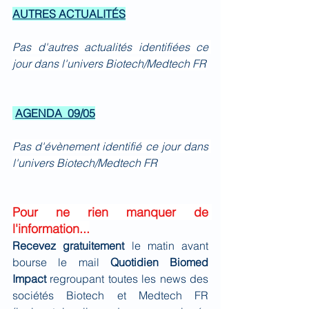
AUTRES ACTUALITÉS
Pas d'autres actualités identifiées ce 
jour dans l'univers Biotech/Medtech FR
AGENDA  09/05
Pas d'évènement identifié ce jour dans 
l'univers Biotech/Medtech FR
Pour ne rien manquer de 
l'information...
Recevez gratuitement 
le matin avant 
bourse le mail 
Quotidien Biomed 
Impact
 regroupant toutes les news des 
sociétés Biotech et Medtech FR 