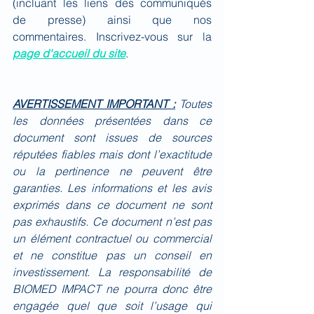
(incluant les liens des communiqués 
de presse) ainsi que nos 
commentaires. Inscrivez-vous sur la 
page d'accueil du site
.
AVERTISSEMENT IMPORTANT :
Toutes 
les données présentées dans ce 
document sont issues de sources 
réputées fiables mais dont l’exactitude 
ou la pertinence ne peuvent être 
garanties. Les informations et les avis 
exprimés dans ce document ne sont 
pas exhaustifs. Ce document n’est pas 
un élément contractuel ou commercial 
et ne constitue pas un conseil en 
investissement. La responsabilité de 
BIOMED IMPACT ne pourra donc être 
engagée quel que soit l’usage qui 