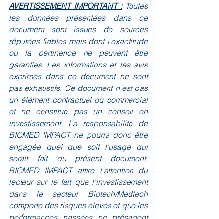
AVERTISSEMENT IMPORTANT :
Toutes 
les données présentées dans ce 
document sont issues de sources 
réputées fiables mais dont l’exactitude 
ou la pertinence ne peuvent être 
garanties. Les informations et les avis 
exprimés dans ce document ne sont 
pas exhaustifs. Ce document n’est pas 
un élément contractuel ou commercial 
et ne constitue pas un conseil en 
investissement. La responsabilité de 
BIOMED IMPACT ne pourra donc être 
engagée quel que soit l’usage qui 
serait fait du présent document. 
BIOMED IMPACT attire l’attention du 
lecteur sur le fait que l’investissement 
dans le secteur Biotech/Medtech 
comporte des risques élevés et que les 
performances passées ne présagent 