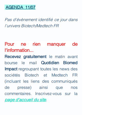
AGENDA  11/07
Pas d'évènement identifié ce jour dans 
l'univers Biotech/Medtech FR
Pour ne rien manquer de 
l'information...
Recevez gratuitement 
le matin avant 
bourse le mail 
Quotidien Biomed 
Impact
 regroupant toutes les news des 
sociétés Biotech et Medtech FR 
(incluant les liens des communiqués 
de presse) ainsi que nos 
commentaires. Inscrivez-vous sur la 
page d'accueil du site
.