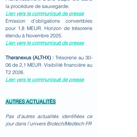
la procédure de sauvegarde.
Lien vers le communiqué de presse
Emission d’obligations convertibles 
pour 1,8 MEUR. Horizon de trésorerie 
étendu à Novembre 2025.
Lien vers le communiqué de presse
Theranexus (ALTHX) : 
Trésorerie au 30-
06 de 2,1 MEUR. Visibilité financière au 
T2 2026.
Lien vers le communiqué de presse
AUTRES ACTUALITÉS
Pas d'autres actualités identifiées ce 
jour dans l'univers Biotech/Medtech FR