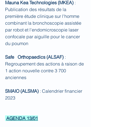
Mauna Kea Technologies (MKEA) 
: 
Publication des résultats de la 
première étude clinique sur l'homme 
combinant la bronchoscopie assistée 
par robot et l'endomicroscopie laser 
confocale par aiguille pour le cancer 
du poumon
Safe   Orthopaedics (ALSAF) 
: 
Regroupement des actions à raison de 
1 action nouvelle contre 3 700 
anciennes
SMAIO (ALSMA) 
: Calendrier financier 
2023
AGENDA 13/01