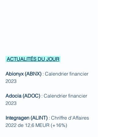
ACTUALITÉS DU JOUR
Abionyx (ABNX) 
: Calendrier financier 
2023
Adocia (ADOC) 
: Calendrier financier 
2023
Integragen (ALINT) 
: Chriffre d'Affaires 
2022 de 12,6 MEUR (+16%)