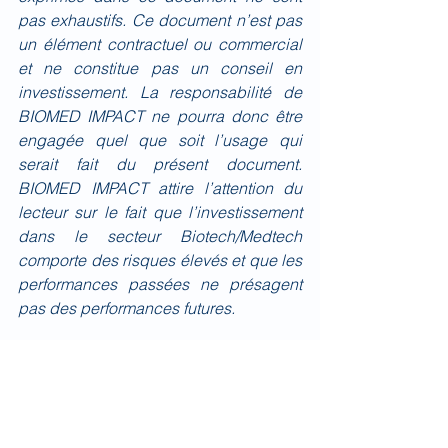
pas exhaustifs. Ce document n’est pas 
un élément contractuel ou commercial 
et ne constitue pas un conseil en 
investissement. La responsabilité de 
BIOMED IMPACT ne pourra donc être 
engagée quel que soit l’usage qui 
serait fait du présent document. 
BIOMED IMPACT attire l’attention du 
lecteur sur le fait que l’investissement 
dans le secteur Biotech/Medtech 
comporte des risques élevés et que les 
performances passées ne présagent 
pas des performances futures.
Quotidien