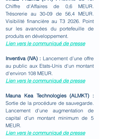
Chiffre d'Affaires de 0,6 MEUR. 
Trésorerie au 30-09 de 56,4 MEUR. 
Visibilité financière au T3 2026. Point 
sur les avancées du portefeuille de 
produits en développement.
Lien vers le communiqué de presse
Inventiva (IVA) : 
Lancement d’une offre 
au public aux Etats-Unis d'un montant 
d'environ 108 MEUR.
Lien vers le communiqué de presse
Mauna Kea Technologies (ALMKT) : 
Sortie de la procédure de sauvegarde. 
Lancement d'une augmentation de 
capital d’un montant minimum de 5 
MEUR.
Lien vers le communiqué de presse