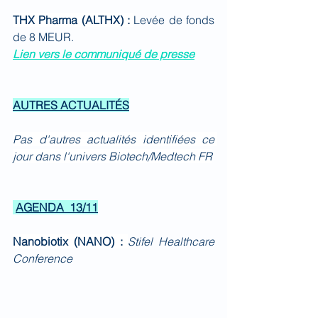
THX Pharma (ALTHX) : 
Levée de fonds 
de 8 MEUR.
Lien vers le communiqué de presse
AUTRES ACTUALITÉS
Pas d'autres actualités identifiées ce 
jour dans l'univers Biotech/Medtech FR
AGENDA  13/11
Nanobiotix (NANO) : 
Stifel Healthcare 
Conference