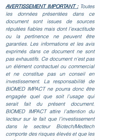
AVERTISSEMENT IMPORTANT :
Toutes 
les données présentées dans ce 
document sont issues de sources 
réputées fiables mais dont l’exactitude 
ou la pertinence ne peuvent être 
garanties. Les informations et les avis 
exprimés dans ce document ne sont 
pas exhaustifs. Ce document n’est pas 
un élément contractuel ou commercial 
et ne constitue pas un conseil en 
investissement. La responsabilité de 
BIOMED IMPACT ne pourra donc être 
engagée quel que soit l’usage qui 
serait fait du présent document. 
BIOMED IMPACT attire l’attention du 
lecteur sur le fait que l’investissement 
dans le secteur Biotech/Medtech 
comporte des risques élevés et que les 