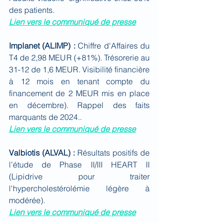
des patients.
Lien vers le communiqué de presse
Implanet (ALIMP) : 
Chiffre d'Affaires du 
T4 de 2,98 MEUR (+81%). Trésorerie au 
31-12 de 1,6 MEUR. Visibilité financière 
à 12 mois en tenant compte du 
financement de 2 MEUR mis en place 
en décembre). Rappel des faits 
marquants de 2024.
.
Lien vers le communiqué de presse
Valbiotis (ALVAL) : 
Résultats positifs de 
l’étude de Phase II/III HEART II 
(Lipidrive pour traiter 
l'hypercholestérolémie légère à 
modérée)
.
Lien vers le communiqué de presse