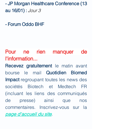
- JP Morgan Healthcare Conference (13 
au 16/01) :
Jour 3
- Forum Oddo BHF
Pour ne rien manquer de 
l'information...
Recevez gratuitement 
le matin avant 
bourse le mail 
Quotidien Biomed 
Impact
 regroupant toutes les news des 
sociétés Biotech et Medtech FR 
(incluant les liens des communiqués 
de presse) ainsi que nos 
commentaires. Inscrivez-vous sur la 
page d'accueil du site
.