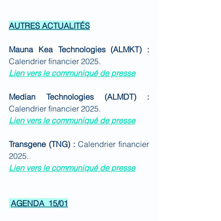
AUTRES ACTUALITÉS
Mauna Kea Technologies (ALMKT) : 
Calendrier financier 2025
.
Lien vers le communiqué de presse
Median Technologies (ALMDT) : 
Calendrier financier 2025
.
Lien vers le communiqué de presse
Transgene (TNG) : 
Calendrier financier 
2025
.
Lien vers le communiqué de presse
AGENDA  15/01