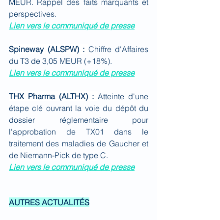
MEUR. Rappel des faits marquants et 
perspectives.
Lien vers le communiqué de presse
Spineway (ALSPW) : 
Chiffre d'Affaires 
du T3 de 3,05 MEUR (+18%).
Lien vers le communiqué de presse
THX Pharma (ALTHX) : 
Atteinte d'une 
étape clé ouvrant la voie du dépôt du 
dossier réglementaire pour 
l'approbation de TX01 dans le 
traitement des maladies de Gaucher et 
de Niemann-Pick de type C.
Lien vers le communiqué de presse
AUTRES ACTUALITÉS