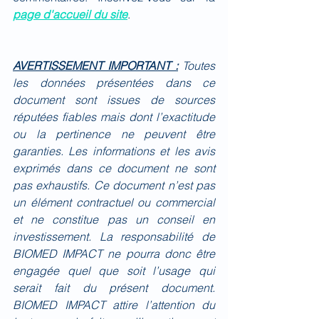
page d'accueil du site
.
AVERTISSEMENT IMPORTANT :
Toutes 
les données présentées dans ce 
document sont issues de sources 
réputées fiables mais dont l’exactitude 
ou la pertinence ne peuvent être 
garanties. Les informations et les avis 
exprimés dans ce document ne sont 
pas exhaustifs. Ce document n’est pas 
un élément contractuel ou commercial 
et ne constitue pas un conseil en 
investissement. La responsabilité de 
BIOMED IMPACT ne pourra donc être 
engagée quel que soit l’usage qui 
serait fait du présent document. 
BIOMED IMPACT attire l’attention du 