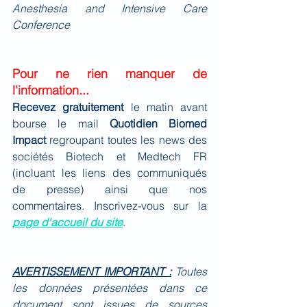
Anesthesia and Intensive Care 
Conference
Pour ne rien manquer de 
l'information...
Recevez gratuitement 
le matin avant 
bourse le mail 
Quotidien Biomed 
Impact
 regroupant toutes les news des 
sociétés Biotech et Medtech FR 
(incluant les liens des communiqués 
de presse) ainsi que nos 
commentaires. Inscrivez-vous sur la 
page d'accueil du site
.
AVERTISSEMENT IMPORTANT :
Toutes 
les données présentées dans ce 
document sont issues de sources 