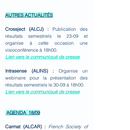
AUTRES ACTUALITÉS
Crossject (ALCJ) : 
Publication des 
résultats semestriels le 23-09 et 
organise à cette occasion une 
visioconférence à 18h00
.
Lien vers le communiqué de presse
Intrasense (ALINS) : 
Organise un 
webinaire pour la présentation des 
résultats semestriels le 30-09 à 18h00.
Lien vers le communiqué de presse
AGENDA  18/09
Carmat (ALCAR) : 
French Society of 