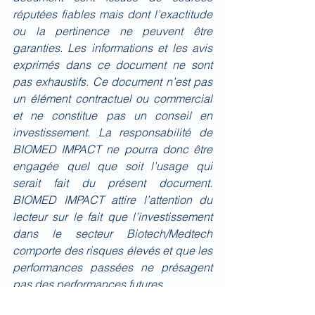
réputées fiables mais dont l’exactitude 
ou la pertinence ne peuvent être 
garanties. Les informations et les avis 
exprimés dans ce document ne sont 
pas exhaustifs. Ce document n’est pas 
un élément contractuel ou commercial 
et ne constitue pas un conseil en 
investissement. La responsabilité de 
BIOMED IMPACT ne pourra donc être 
engagée quel que soit l’usage qui 
serait fait du présent document. 
BIOMED IMPACT attire l’attention du 
lecteur sur le fait que l’investissement 
dans le secteur Biotech/Medtech 
comporte des risques élevés et que les 
performances passées ne présagent 
pas des performances futures.