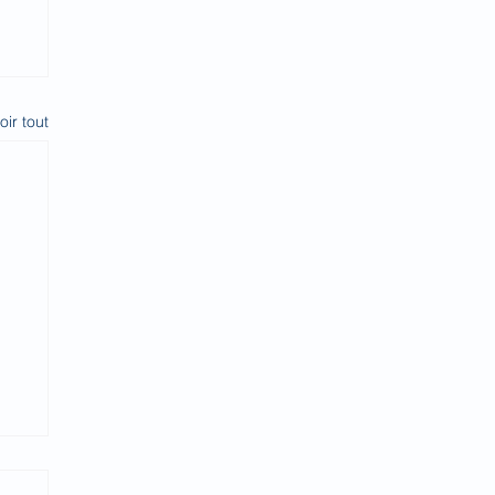
oir tout