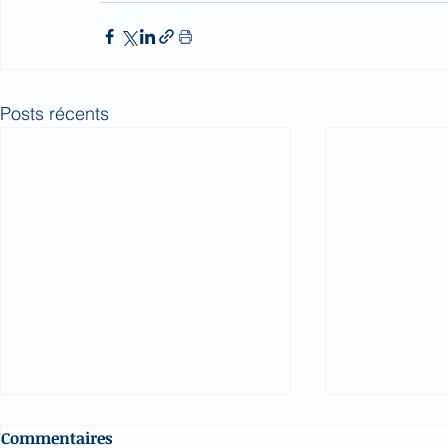
Posts récents
Commentaires