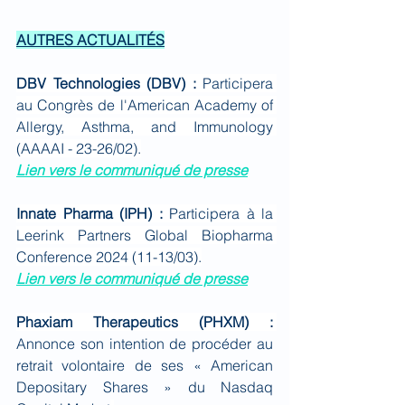
AUTRES ACTUALITÉS
DBV Technologies (DBV) : 
Participera 
au Congrès de l'American Academy of 
Allergy, Asthma, and Immunology 
(AAAAI - 23-26/02).
Lien vers le communiqué de presse
Innate Pharma (IPH) : 
Participera à la 
Leerink Partners Global Biopharma 
Conference 2024 (11-13/03).
Lien vers le communiqué de presse
Phaxiam Therapeutics (PHXM) : 
Annonce son intention de procéder au 
retrait volontaire de ses « American 
Depositary Shares » du Nasdaq 