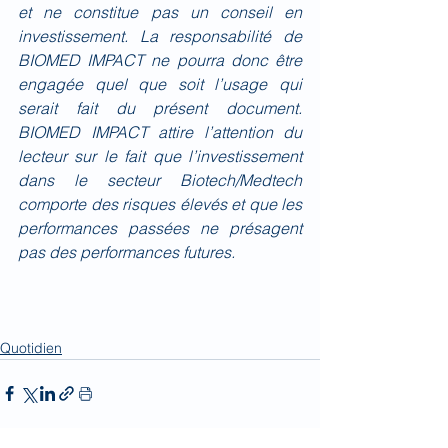
et ne constitue pas un conseil en 
investissement. La responsabilité de 
BIOMED IMPACT ne pourra donc être 
engagée quel que soit l’usage qui 
serait fait du présent document. 
BIOMED IMPACT attire l’attention du 
lecteur sur le fait que l’investissement 
dans le secteur Biotech/Medtech 
comporte des risques élevés et que les 
performances passées ne présagent 
pas des performances futures.
Quotidien