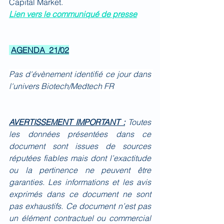
Capital Market
.
Lien vers le communiqué de presse
AGENDA  21/02
Pas d'évènement identifié ce jour dans 
l'univers Biotech/Medtech FR
AVERTISSEMENT IMPORTANT :
Toutes 
les données présentées dans ce 
document sont issues de sources 
réputées fiables mais dont l’exactitude 
ou la pertinence ne peuvent être 
garanties. Les informations et les avis 
exprimés dans ce document ne sont 
pas exhaustifs. Ce document n’est pas 
un élément contractuel ou commercial 