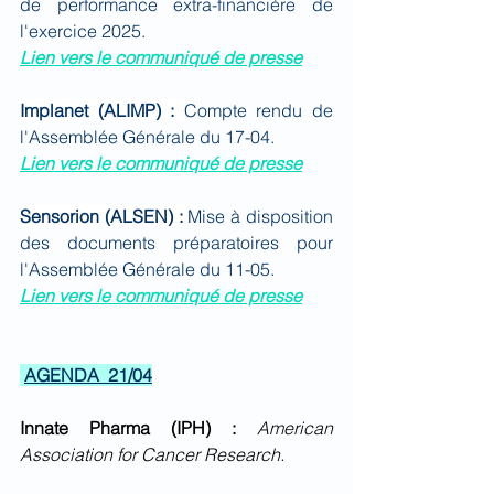
de performance extra-financière de 
l'exercice 2025.
Lien vers le communiqué de presse
Implanet (ALIMP) : 
Compte rendu de 
l'Assemblée Générale du 17-04.
Lien vers le communiqué de presse
Sensorion (ALSEN) : 
Mise à disposition 
des documents préparatoires pour 
l'Assemblée Générale du 11-05.
Lien vers le communiqué de presse
AGENDA  21/04
Innate Pharma (IPH) : 
American 
Association for Cancer Research.