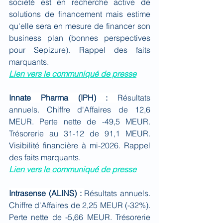
société est en recherche active de 
solutions de financement mais estime 
qu'elle sera en mesure de financer son 
business plan (bonnes perspectives 
pour Sepizure). Rappel des faits 
marquants.
Lien vers le communiqué de presse
Innate Pharma (IPH) : 
Résultats 
annuels. Chiffre d'Affaires de 12,6 
MEUR. Perte nette de -49,5 MEUR. 
Trésorerie au 31-12 de 91,1 MEUR. 
Visibilité financière à mi-2026. Rappel 
des faits marquants.
Lien vers le communiqué de presse
Intrasense (ALINS) : 
Résultats annuels. 
Chiffre d'Affaires de 2,25 MEUR (-32%). 
Perte nette de -5,66 MEUR. Trésorerie 