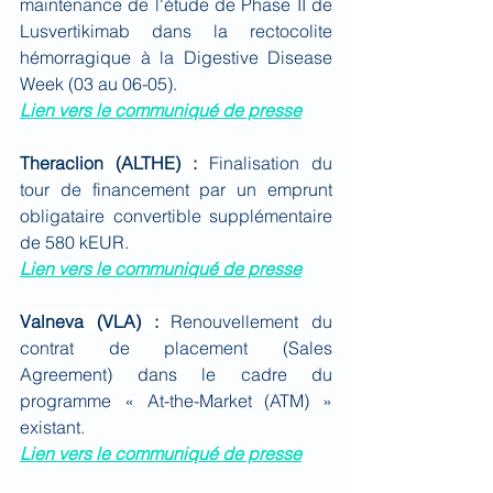
maintenance de l'étude de Phase II de 
Lusvertikimab dans la rectocolite 
hémorragique à la Digestive Disease 
Week (03 au 06-05).
Lien vers le communiqué de presse
Theraclion (ALTHE) : 
Finalisation du 
tour de financement par un emprunt 
obligataire convertible supplémentaire 
de 580 kEUR.
Lien vers le communiqué de presse
Valneva (VLA) : 
Renouvellement du 
contrat de placement (Sales 
Agreement) dans le cadre du 
programme « At-the-Market (ATM) » 
existant.
Lien vers le communiqué de presse