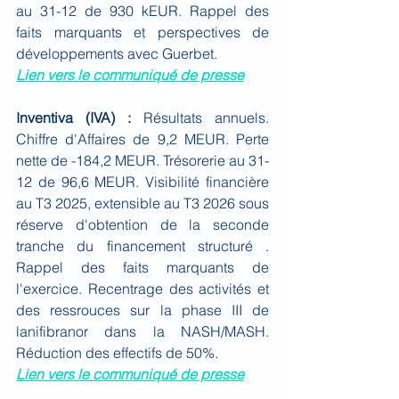
au 31-12 de 930 kEUR. Rappel des 
faits marquants et perspectives de 
développements avec Guerbet.
Lien vers le communiqué de presse
Inventiva (IVA) : 
Résultats annuels. 
Chiffre d'Affaires de 9,2 MEUR. Perte 
nette de -184,2 MEUR. Trésorerie au 31-
12 de 96,6 MEUR. Visibilité financière 
au T3 2025, extensible au T3 2026 sous 
réserve d'obtention de la seconde 
tranche du financement structuré . 
Rappel des faits marquants de 
l'exercice. Recentrage des activités et 
des ressrouces sur la phase III de 
lanifibranor dans la NASH/MASH. 
Réduction des effectifs de 50%.
Lien vers le communiqué de presse