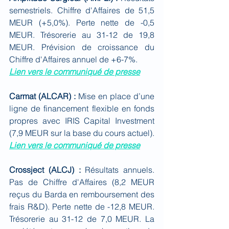
semestriels. Chiffre d'Affaires de 51,5 
MEUR (+5,0%). Perte nette de -0,5 
MEUR. Trésorerie au 31-12 de 19,8 
MEUR. Prévision de croissance du 
Chiffre d'Affaires annuel de +6-7%.
Lien vers le communiqué de presse
Carmat (ALCAR) : 
Mise en place d’une 
ligne de financement flexible en fonds 
propres avec IRIS Capital Investment 
(7,9 MEUR sur la base du cours actuel).
Lien vers le communiqué de presse
Crossject (ALCJ) : 
Résultats annuels. 
Pas de Chiffre d'Affaires (8,2 MEUR 
reçus du Barda en remboursement des 
frais R&D). Perte nette de -12,8 MEUR. 
Trésorerie au 31-12 de 7,0 MEUR. La 