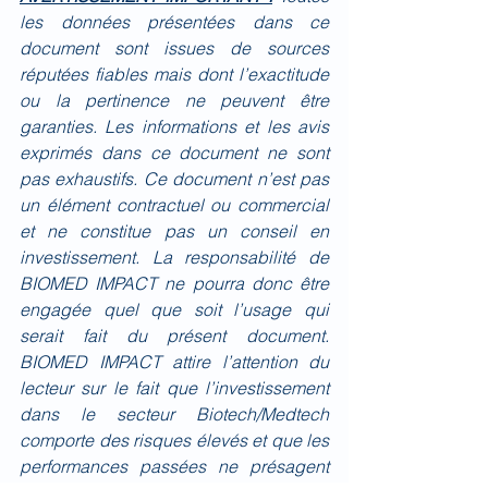
les données présentées dans ce 
document sont issues de sources 
réputées fiables mais dont l’exactitude 
ou la pertinence ne peuvent être 
garanties. Les informations et les avis 
exprimés dans ce document ne sont 
pas exhaustifs. Ce document n’est pas 
un élément contractuel ou commercial 
et ne constitue pas un conseil en 
investissement. La responsabilité de 
BIOMED IMPACT ne pourra donc être 
engagée quel que soit l’usage qui 
serait fait du présent document. 
BIOMED IMPACT attire l’attention du 
lecteur sur le fait que l’investissement 
dans le secteur Biotech/Medtech 
comporte des risques élevés et que les 
performances passées ne présagent 