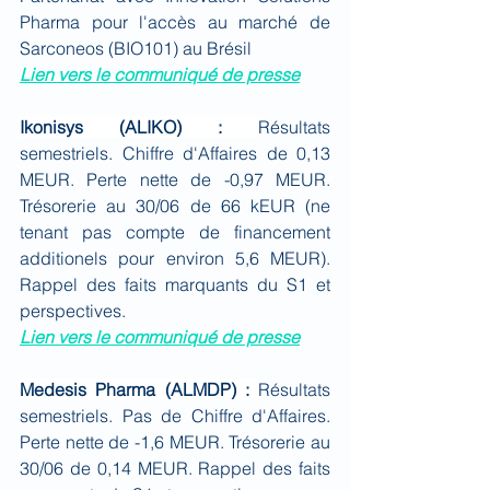
Pharma pour l'accès au marché de 
Sarconeos (BIO101) au Brésil
Lien vers le communiqué de presse
Ikonisys (ALIKO) : 
Résultats 
semestriels. Chiffre d'Affaires de 0,13 
MEUR. Perte nette de -0,97 MEUR. 
Trésorerie au 30/06 de 66 kEUR (ne 
tenant pas compte de financement 
additionels pour environ 5,6 MEUR). 
Rappel des faits marquants du S1 et 
perspectives.
Lien vers le communiqué de presse
Medesis Pharma (ALMDP) : 
Résultats 
semestriels. Pas de Chiffre d'Affaires. 
Perte nette de -1,6 MEUR. Trésorerie au 
30/06 de 0,14 MEUR. Rappel des faits 