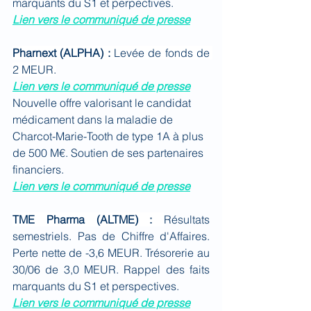
marquants du S1 et perpectives.
Lien vers le communiqué de presse
Pharnext (ALPHA) : 
Levée de fonds de 
2 MEUR.
Lien vers le communiqué de presse
Nouvelle offre valorisant le candidat 
médicament dans la maladie de 
Charcot-Marie-Tooth de type 1A à plus 
de 500 M€. Soutien de ses partenaires 
financiers.
Lien vers le communiqué de presse
TME Pharma (ALTME) : 
Résultats 
semestriels. Pas de Chiffre d'Affaires. 
Perte nette de -3,6 MEUR. Trésorerie au 
30/06 de 3,0 MEUR. Rappel des faits 
marquants du S1 et perspectives.
Lien vers le communiqué de presse