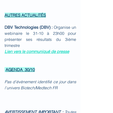
AUTRES ACTUALITÉS
DBV Technologies (DBV) : 
Organise un 
webinaire le 31-10 à 23h00 pour 
présenter ses résultats du 3ième 
trimestre 
Lien vers le communiqué de presse
AGENDA  30/10
Pas d'évènement identifié ce jour dans 
l'univers Biotech/Medtech FR
AVERTISSEMENT IMPORTANT :
Toutes 