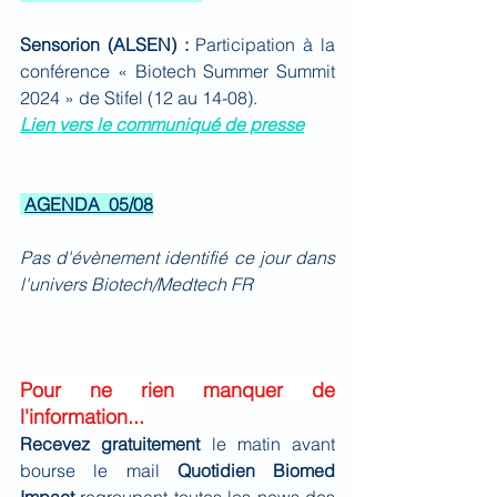
Sensorion (ALSEN) : 
Participation à la 
conférence « Biotech Summer Summit 
2024 » de Stifel (12 au 14-08).
Lien vers le communiqué de presse
AGENDA  05/08
Pas d'évènement identifié ce jour dans 
l'univers Biotech/Medtech FR
Pour ne rien manquer de 
l'information...
Recevez gratuitement 
le matin avant 
bourse le mail 
Quotidien Biomed 