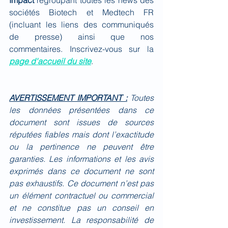
Impact
 regroupant toutes les news des 
sociétés Biotech et Medtech FR 
(incluant les liens des communiqués 
de presse) ainsi que nos 
commentaires. Inscrivez-vous sur la 
page d'accueil du site
.
AVERTISSEMENT IMPORTANT :
Toutes 
les données présentées dans ce 
document sont issues de sources 
réputées fiables mais dont l’exactitude 
ou la pertinence ne peuvent être 
garanties. Les informations et les avis 
exprimés dans ce document ne sont 
pas exhaustifs. Ce document n’est pas 
un élément contractuel ou commercial 
et ne constitue pas un conseil en 
investissement. La responsabilité de 