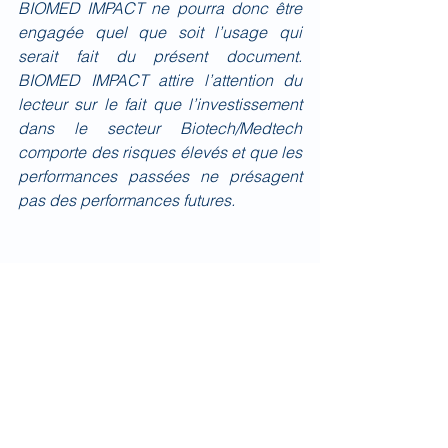
BIOMED IMPACT ne pourra donc être 
engagée quel que soit l’usage qui 
serait fait du présent document. 
BIOMED IMPACT attire l’attention du 
lecteur sur le fait que l’investissement 
dans le secteur Biotech/Medtech 
comporte des risques élevés et que les 
performances passées ne présagent 
pas des performances futures.
Quotidien
Voir tout
Posts récents