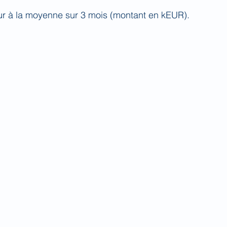
ur à la moyenne sur 3 mois (montant en kEUR).