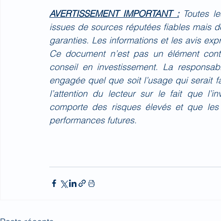
AVERTISSEMENT IMPORTANT :
Toutes l
issues de sources réputées fiables mais do
garanties. Les informations et les avis ex
Ce document n’est pas un élément contr
conseil en investissement. La responsa
engagée quel que soit l’usage qui serait 
l’attention du lecteur sur le fait que l’
comporte des risques élevés et que les
performances futures.