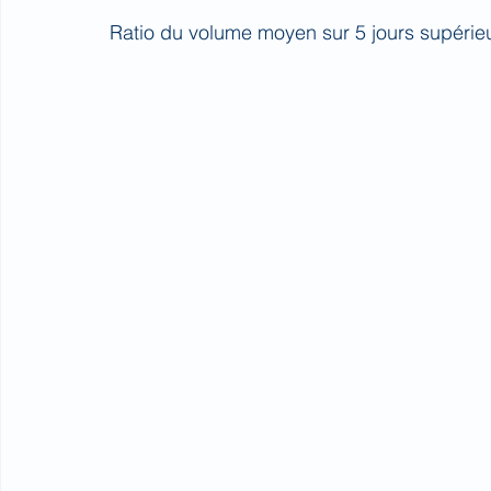
Ratio du volume moyen sur 5 jours supérie