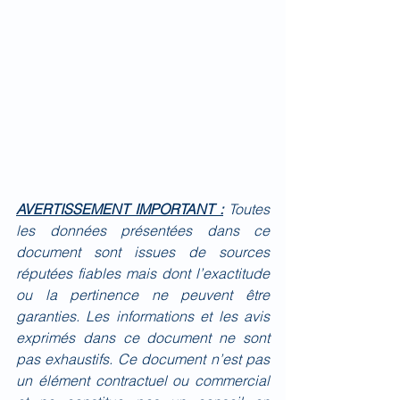
AVERTISSEMENT IMPORTANT :
Toutes 
les données présentées dans ce 
document sont issues de sources 
réputées fiables mais dont l’exactitude 
ou la pertinence ne peuvent être 
garanties. Les informations et les avis 
exprimés dans ce document ne sont 
pas exhaustifs. Ce document n’est pas 
un élément contractuel ou commercial 