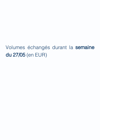
Volumes échangés durant la 
semaine 
du 27/05
 (en EUR)