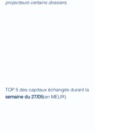
projecteurs certains dossiers.
TOP 5 des capitaux échangés durant la 
semaine du 27/05
(en MEUR)