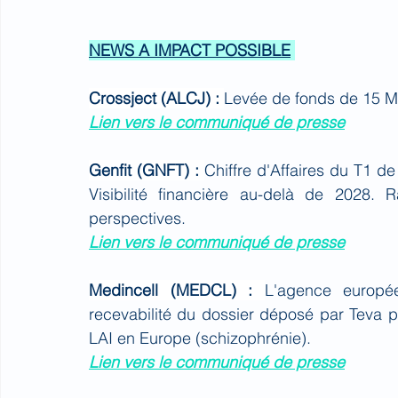
NEWS A IMPACT POSSIBLE
Crossject (ALCJ) : 
Levée de fonds de 15 
Lien vers le communiqué de presse
Genfit (GNFT) : 
Chiffre d'Affaires du T1 d
Visibilité financière au-delà de 2028. 
perspectives.
Lien vers le communiqué de presse
Medincell (MEDCL) : 
L'agence europé
recevabilité du dossier déposé par Teva 
LAI en Europe (schizophrénie).
Lien vers le communiqué de presse