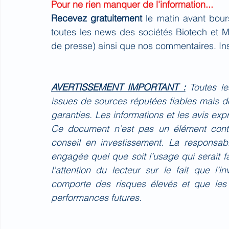
Pour ne rien manquer de l'information...
Recevez gratuitement 
le matin avant bour
toutes les news des sociétés Biotech et 
de presse) ainsi que nos commentaires. Ins
AVERTISSEMENT IMPORTANT :
Toutes l
issues de sources réputées fiables mais do
garanties. Les informations et les avis ex
Ce document n’est pas un élément contr
conseil en investissement. La responsa
engagée quel que soit l’usage qui serait 
l’attention du lecteur sur le fait que l’
comporte des risques élevés et que les
performances futures.