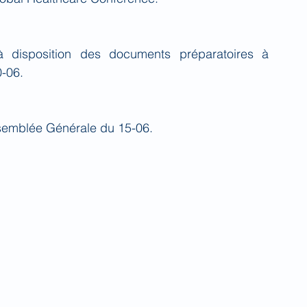
 disposition des documents préparatoires à 
0-06.
semblée Générale du 15-06.