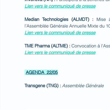
Lien vers le communiqué de presse
Median Technologies (ALMDT) : 
Mise à
l’Assemblée Générale Annuelle Mixte du 1
Lien vers le communiqué de presse
TME Pharma (ALTME) : 
Convocation à l'As
Lien vers le communiqué de presse
AGENDA  22/05
Transgene (TNG) : 
Assemblée Générale