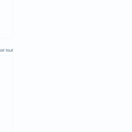
oir tout