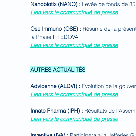
Nanobiotix (NANO) : 
Levée de fonds de 85 
Lien vers le communiqué de presse
Ose Immuno (OSE) : 
Résumé de la présenta
la Phase II TEDOVA.
Lien vers le communiqué de presse
AUTRES ACTUALITÉS
Advicenne (ALDVI) : 
Evolution de la gouve
Lien vers le communiqué de presse
Innate Pharma (IPH) : 
Résultats de l'Assem
Lien vers le communiqué de presse
Inventiva (IVA) : 
Participera à la Jefferies 