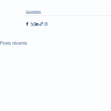
Quotidien
Posts récents