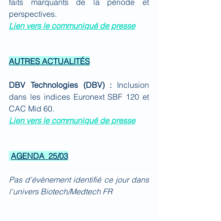
faits marquants de la période et 
perspectives.
Lien vers le communiqué de presse
AUTRES ACTUALITÉS
DBV Technologies (DBV) : 
Inclusion 
dans les indices Euronext SBF 120 et 
CAC Mid 60.
Lien vers le communiqué de presse
AGENDA  25/03
Pas d'évènement identifié ce jour dans 
l'univers Biotech/Medtech FR