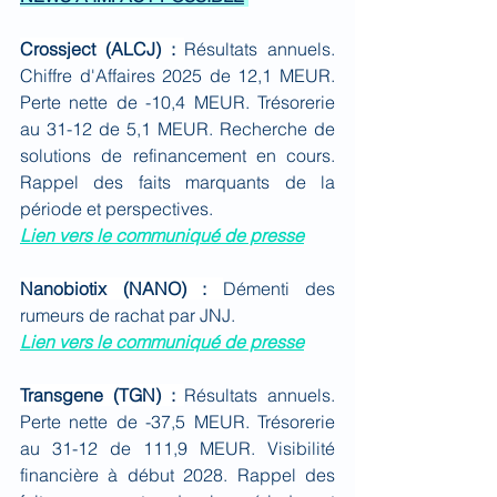
Crossject (ALCJ) : 
Résultats annuels. 
Chiffre d'Affaires 2025 de 12,1 MEUR. 
Perte nette de -10,4 MEUR. Trésorerie 
au 31-12 de 5,1 MEUR. Recherche de 
solutions de refinancement en cours. 
Rappel des faits marquants de la 
période et perspectives.
Lien vers le communiqué de presse
Nanobiotix (NANO) : 
Démenti des 
rumeurs de rachat par JNJ.
Lien vers le communiqué de presse
Transgene (TGN) : 
Résultats annuels. 
Perte nette de -37,5 MEUR. Trésorerie 
au 31-12 de 111,9 MEUR. Visibilité 
financière à début 2028. Rappel des 