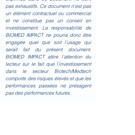
pas exhaustifs. Ce document n’est pas 
un élément contractuel ou commercial 
et ne constitue pas un conseil en 
investissement. La responsabilité de 
BIOMED IMPACT ne pourra donc être 
engagée quel que soit l’usage qui 
serait fait du présent document. 
BIOMED IMPACT attire l’attention du 
lecteur sur le fait que l’investissement 
dans le secteur Biotech/Medtech 
comporte des risques élevés et que les 
performances passées ne présagent 
pas des performances futures.
Quotidien