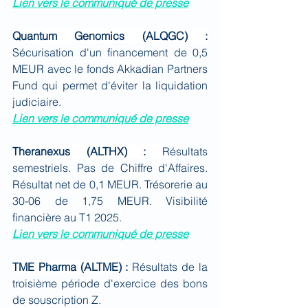
Lien vers le communiqué de presse
Quantum Genomics (ALQGC) : 
Sécurisation d'un financement de 0,5 
MEUR avec le fonds Akkadian Partners 
Fund qui permet d'éviter la liquidation 
judiciaire.
Lien vers le communiqué de presse
Theranexus (ALTHX) : 
Résultats 
semestriels. Pas de Chiffre d'Affaires. 
Résultat net de 0,1 MEUR. Trésorerie au 
30-06 de 1,75 MEUR. Visibilité 
financière au T1 2025
.
Lien vers le communiqué de presse
TME Pharma (ALTME) : 
Résultats de la 
troisième période d'exercice des bons 
de souscription Z.