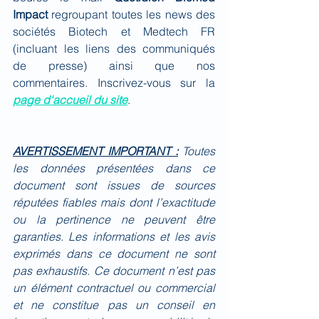
Impact
 regroupant toutes les news des 
sociétés Biotech et Medtech FR 
(incluant les liens des communiqués 
de presse) ainsi que nos 
commentaires. Inscrivez-vous sur la 
page d'accueil du site
.
AVERTISSEMENT IMPORTANT :
Toutes 
les données présentées dans ce 
document sont issues de sources 
réputées fiables mais dont l’exactitude 
ou la pertinence ne peuvent être 
garanties. Les informations et les avis 
exprimés dans ce document ne sont 
pas exhaustifs. Ce document n’est pas 
un élément contractuel ou commercial 
et ne constitue pas un conseil en 