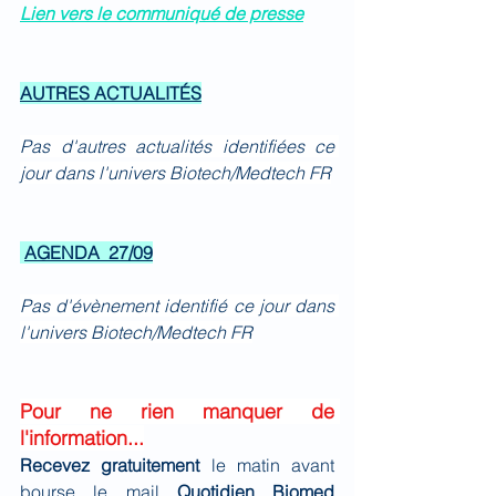
Lien vers le communiqué de presse
AUTRES ACTUALITÉS
Pas d'autres actualités identifiées ce 
jour dans l'univers Biotech/Medtech FR
AGENDA  27/09
Pas d'évènement identifié ce jour dans 
l'univers Biotech/Medtech FR
Pour ne rien manquer de 
l'information...
Recevez gratuitement 
le matin avant 
bourse le mail 
Quotidien Biomed 