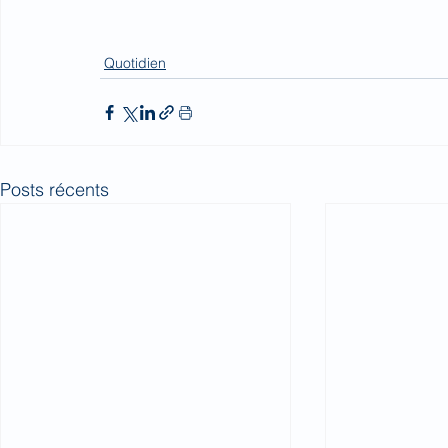
Quotidien
Posts récents