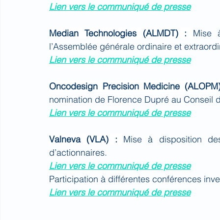
Lien vers le communiqué de presse
Median Technologies (ALMDT) : 
Mise à
l’Assemblée générale ordinaire et extraordi
Lien vers le communiqué de presse
Oncodesign Precision Medicine (ALOPM)
nomination de Florence Dupré au Conseil d
Lien vers le communiqué de presse
Valneva (VLA) : 
Mise à disposition de
d’actionnaires.
Lien vers le communiqué de presse
Participation à différentes conférences inve
Lien vers le communiqué de presse