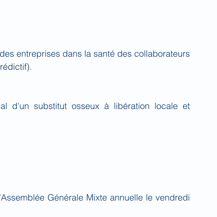
des entreprises dans la santé des collaborateurs 
édictif).
 d'un substitut osseux à libération locale et 
'Assemblée Générale Mixte annuelle le vendredi 