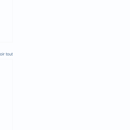
oir tout