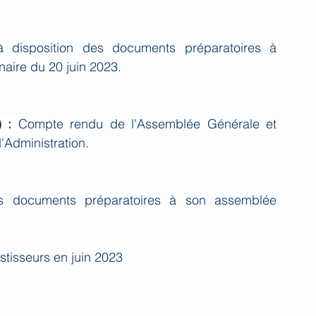
 disposition des documents préparatoires à 
naire du 20 juin 2023.
 : 
Compte rendu de l'Assemblée Générale et 
'Administration.
s documents préparatoires à son assemblée 
stisseurs en juin 2023