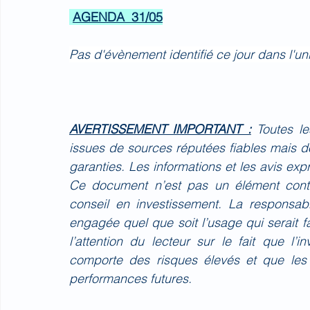
AGENDA  31/05
Pas d'évènement identifié ce jour dans l'u
AVERTISSEMENT IMPORTANT :
Toutes l
issues de sources réputées fiables mais do
garanties. Les informations et les avis ex
Ce document n’est pas un élément contr
conseil en investissement. La responsa
engagée quel que soit l’usage qui serait 
l’attention du lecteur sur le fait que l’
comporte des risques élevés et que les
performances futures.