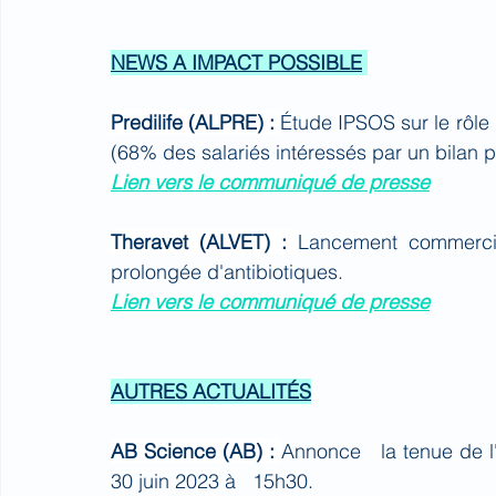
NEWS A IMPACT POSSIBLE
Predilife (ALPRE) : 
Étude IPSOS sur le rôle 
(68% des salariés intéressés par un bilan pr
Lien vers le communiqué de presse
Theravet (ALVET) : 
Lancement commercial
prolongée d'antibiotiques.
Lien vers le communiqué de presse
AUTRES ACTUALITÉS
AB Science (AB) : 
Annonce   la tenue de l
30 juin 2023 à   15h30.