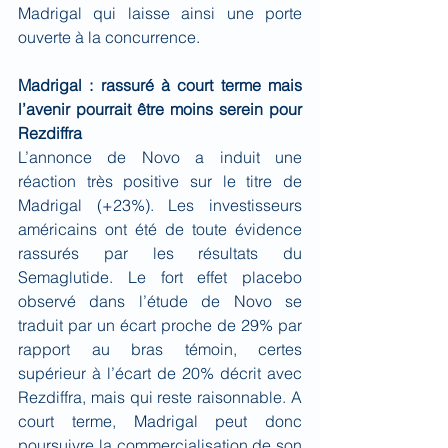
Madrigal qui laisse ainsi une porte 
ouverte à la concurrence.
Madrigal : rassuré à court terme mais 
l’avenir pourrait être moins serein pour 
Rezdiffra
L’annonce de Novo a induit une 
réaction très positive sur le titre de 
Madrigal (+23%). Les investisseurs 
américains ont été de toute évidence 
rassurés par les résultats du 
Semaglutide. Le fort effet placebo 
observé dans l’étude de Novo se 
traduit par un écart proche de 29% par 
rapport au bras témoin, certes 
supérieur à l’écart de 20% décrit avec 
Rezdiffra, mais qui reste raisonnable. A 
court terme, Madrigal peut donc 
poursuivre la commercialisation de son 