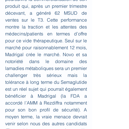
produit qui, après un premier trimestre 
décevant, a généré 62 MSUD de 
ventes sur le T3. Cette performance 
montre la traction et les attentes des 
médecins/patients en termes d’offre 
pour ce vide thérapeutique. Seul sur le 
marché pour raisonnablement 12 mois, 
Madrigal crée le marché. Novo et sa 
notoriété dans le domaine des 
lamadies métaboliques sera un premier 
challenger très sérieux mais la 
tolérance à long terme du Semaglutide 
est un réel sujet qui pourrait également 
bénéficier à Madrigal (la FDA a 
accordé l’AMM à Rezdiffra notamment 
pour son bon profil de sécurité). A 
moyen terme, la vraie menace devrait 
venir selon nous des autres candidats 