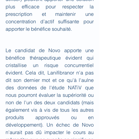
plus efficace pour respecter la 
prescription et maintenir une 
concentration d’actif suffisante pour 
apporter le bénéfice souhaité.
Le candidat de Novo apporte une 
bénéfice thérapeutique évident qui 
cristallise un risque concurrentiel 
évident. Cela dit, Lanifibranor n'a pas 
dit son dernier mot et ce qu'à l'aulne 
des données de l'étude NATiV que 
nous pourront évaluer la supériorité ou 
non de l'un des deux candidats (mais 
également vis à vis de tous les autres 
produits approuvés ou en 
développement). Un échec de Novo 
n'aurait pas dû impacter le cours au 