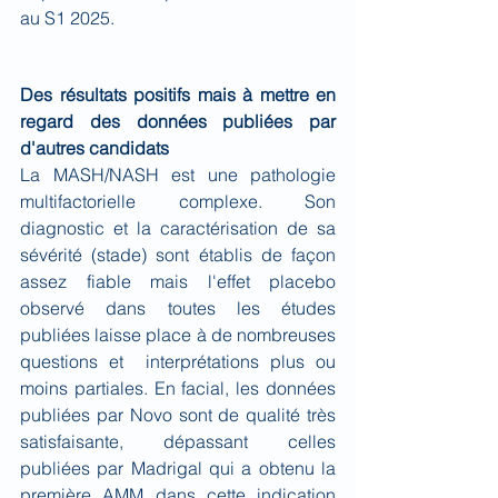
au S1 2025.
Des résultats positifs mais à mettre en 
regard des données publiées par 
d'autres candidats
La MASH/NASH est une pathologie 
multifactorielle complexe. Son 
diagnostic et la caractérisation de sa 
sévérité (stade) sont établis de façon 
assez fiable mais l'effet placebo 
observé dans toutes les études 
publiées laisse place à de nombreuses 
questions et  interprétations plus ou 
moins partiales. En facial, les données 
publiées par Novo sont de qualité très 
satisfaisante, dépassant celles 
publiées par Madrigal qui a obtenu la 
première AMM dans cette indication 