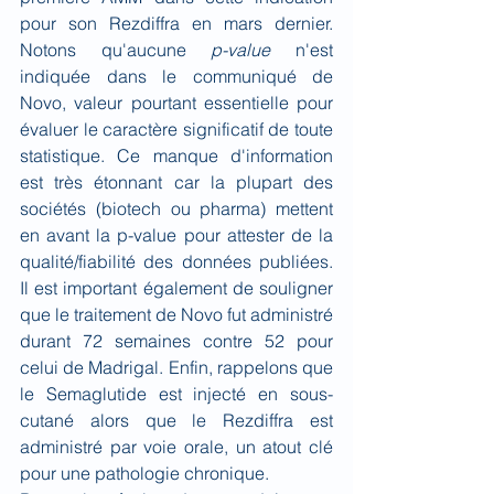
pour son Rezdiffra en mars dernier. 
Notons qu'aucune 
p-value
 n'est 
indiquée dans le communiqué de 
Novo, valeur pourtant essentielle pour 
évaluer le caractère significatif de toute 
statistique. Ce manque d'information 
est très étonnant car la plupart des 
sociétés (biotech ou pharma) mettent 
en avant la p-value pour attester de la 
qualité/fiabilité des données publiées. 
Il est important également de souligner 
que le traitement de Novo fut administré 
durant 72 semaines contre 52 pour 
celui de Madrigal. Enfin, rappelons que 
le Semaglutide est injecté en sous-
cutané alors que le Rezdiffra est 
administré par voie orale, un atout clé 
pour une pathologie chronique.