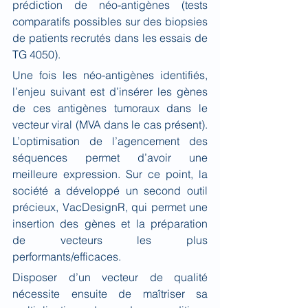
prédiction de néo-antigènes (tests 
comparatifs possibles sur des biopsies 
de patients recrutés dans les essais de 
TG 4050).
Une fois les néo-antigènes identifiés, 
l’enjeu suivant est d’insérer les gènes 
de ces antigènes tumoraux dans le 
vecteur viral (MVA dans le cas présent). 
L’optimisation de l’agencement des 
séquences permet d’avoir une 
meilleure expression. Sur ce point, la 
société a développé un second outil 
précieux, VacDesignR, qui permet une 
insertion des gènes et la préparation 
de vecteurs les plus 
performants/efficaces.
Disposer d’un vecteur de qualité 
nécessite ensuite de maîtriser sa 