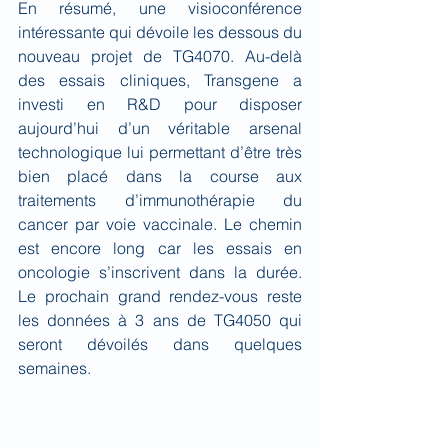
En résumé, une visioconférence 
intéressante qui dévoile les dessous du 
nouveau projet de TG4070. Au-delà 
des essais cliniques, Transgene a 
investi en R&D pour disposer 
aujourd’hui d’un véritable arsenal 
technologique lui permettant d’être très 
bien placé dans la course aux 
traitements d’immunothérapie du 
cancer par voie vaccinale. Le chemin 
est encore long car les essais en 
oncologie s’inscrivent dans la durée. 
Le prochain grand rendez-vous reste 
les données à 3 ans de TG4050 qui 
seront dévoilés dans quelques 
semaines.