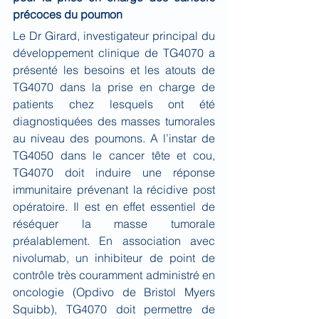
précoces du poumon
Le Dr Girard, investigateur principal du 
développement clinique de TG4070 a 
présenté les besoins et les atouts de 
TG4070 dans la prise en charge de 
patients chez lesquels ont été 
diagnostiquées des masses tumorales 
au niveau des poumons. A l’instar de 
TG4050 dans le cancer tête et cou, 
TG4070 doit induire une réponse 
immunitaire prévenant la récidive post 
opératoire. Il est en effet essentiel de 
réséquer la masse tumorale 
préalablement. En association avec 
nivolumab, un inhibiteur de point de 
contrôle très couramment administré en 
oncologie (Opdivo de Bristol Myers 
Squibb), TG4070 doit permettre de 