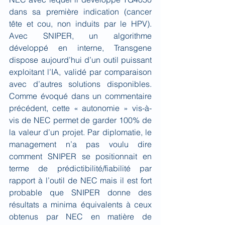
dans sa première indication (cancer 
tête et cou, non induits par le HPV). 
Avec SNIPER, un algorithme 
développé en interne, Transgene 
dispose aujourd’hui d’un outil puissant 
exploitant l’IA, validé par comparaison 
avec d’autres solutions disponibles. 
Comme évoqué dans un commentaire 
précédent, cette « autonomie » vis-à-
vis de NEC permet de garder 100% de 
la valeur d’un projet. Par diplomatie, le 
management n’a pas voulu dire 
comment SNIPER se positionnait en 
terme de prédictibilité/fiabilité par 
rapport à l’outil de NEC mais il est fort 
probable que SNIPER donne des 
résultats a minima équivalents à ceux 
obtenus par NEC en matière de 