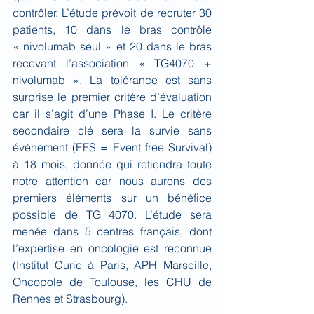
contrôler. L’étude prévoit de recruter 30 
patients, 10 dans le bras contrôle 
« nivolumab seul » et 20 dans le bras 
recevant l’association « TG4070 + 
nivolumab ». La tolérance est sans 
surprise le premier critère d’évaluation 
car il s’agit d’une Phase I. Le critère 
secondaire clé sera la survie sans 
évènement (EFS = Event free Survival) 
à 18 mois, donnée qui retiendra toute 
notre attention car nous aurons des 
premiers éléments sur un bénéfice 
possible de TG 4070. L’étude sera 
menée dans 5 centres français, dont 
l’expertise en oncologie est reconnue 
(Institut Curie à Paris, APH Marseille, 
Oncopole de Toulouse, les CHU de 
Rennes et Strasbourg).