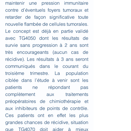
maintenir une pression immunitaire 
contre d’éventuels foyers tumoraux et 
retarder de façon significative toute 
nouvelle flambée de cellules tumorales. 
Le concept est déjà en partie validé 
avec TG4050 dont les résultats de 
survie sans progression à 2 ans sont 
très encourageants (aucun cas de 
récidive). Les résultats à 3 ans seront 
communiqués dans le courant du 
troisième trimestre. La population 
ciblée dans l’étude à venir sont les 
patients ne répondant pas 
complètement aux traitements 
préopératoires de chimiothérapie et 
aux inhibiteurs de points de contrôle. 
Ces patients ont en effet les plus 
grandes chances de récidive, situation 
que TG4070 doit aider à mieux 