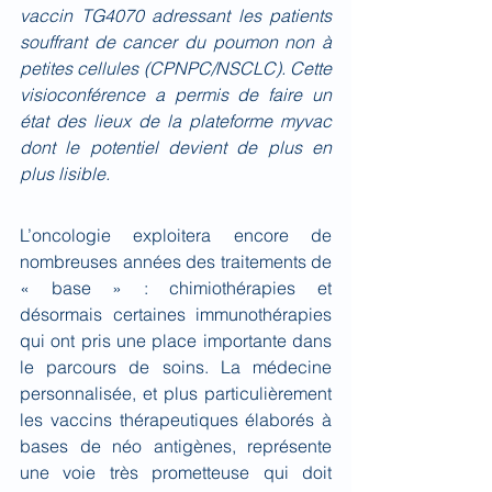
vaccin TG4070 adressant les patients 
souffrant de cancer du poumon non à 
petites cellules (CPNPC/NSCLC). Cette 
visioconférence a permis de faire un 
état des lieux de la plateforme myvac 
dont le potentiel devient de plus en 
plus lisible.
L’oncologie exploitera encore de 
nombreuses années des traitements de 
« base » : chimiothérapies et 
désormais certaines immunothérapies 
qui ont pris une place importante dans 
le parcours de soins. La médecine 
personnalisée, et plus particulièrement 
les vaccins thérapeutiques élaborés à 
bases de néo antigènes, représente 
une voie très prometteuse qui doit 