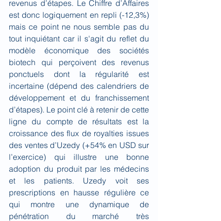
revenus d’étapes. Le Chiffre d’Affaires 
est donc logiquement en repli (-12,3%) 
mais ce point ne nous semble pas du 
tout inquiétant car il s'agit du reflet du 
modèle économique des sociétés 
biotech qui perçoivent des revenus 
ponctuels dont la régularité est 
incertaine (dépend des calendriers de 
développement et du franchissement 
d’étapes). Le point clé à retenir de cette 
ligne du compte de résultats est la 
croissance des flux de royalties issues 
des ventes d’Uzedy (+54% en USD sur 
l’exercice) qui illustre une bonne 
adoption du produit par les médecins 
et les patients. Uzedy voit ses 
prescriptions en hausse régulière ce 
qui montre une dynamique de 
pénétration du marché très 