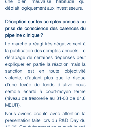
une bien mauvaise habitude qui 
déplait logiquement aux investisseurs.
Déception sur les comptes annuels ou 
prise de conscience des carences du 
pipeline clinique ?
Le marché a réagi très négativement à 
la publication des comptes annuels. Le 
dérapage de certaines dépenses peut 
expliquer en partie la réaction mais la 
sanction est en toute objectivité 
violente, d’autant plus que le risque 
d’une levée de fonds dilutive nous 
semble écarté à court-moyen terme 
(niveau de trésorerie au 31-03 de 84,8 
MEUR).
Nous avions écouté avec attention la 
présentation faite lors du R&D Day du 