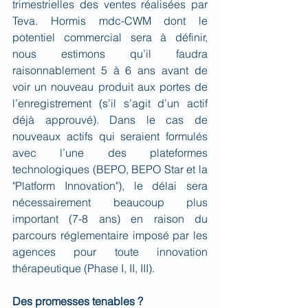
trimestrielles des ventes réalisées par 
Teva. Hormis mdc-CWM dont le 
potentiel commercial sera à définir, 
nous estimons qu’il faudra 
raisonnablement 5 à 6 ans avant de 
voir un nouveau produit aux portes de 
l’enregistrement (s’il s’agit d’un actif 
déjà approuvé). Dans le cas de 
nouveaux actifs qui seraient formulés 
avec l’une des plateformes 
technologiques (BEPO, BEPO Star et la 
"Platform Innovation"), le délai sera 
nécessairement beaucoup plus 
important (7-8 ans) en raison du 
parcours réglementaire imposé par les 
agences pour toute innovation 
thérapeutique (Phase I, II, III).
Des promesses tenables ?