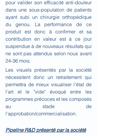
pour valider son efficacité anti-douleur 
dans une sous-population de patients 
ayant subi un chirurgie orthopédique 
du genou. La performance de ce 
produit est donc à confirmer et sa 
contribution en valeur est à ce jour 
suspendue à de nouveaux résultats qui 
ne sont pas attendus selon nous avant 
24-36 mois. 
Les visuels présentés par la société 
nécessitent donc un retraitement qui 
permettra de mieux visualiser l'état de 
l'art et le "vide" évoqué entre les 
programmes précoces et les composés 
au stade de 
l'approbation/commercialisation.
Pipeline R&D présenté par la société