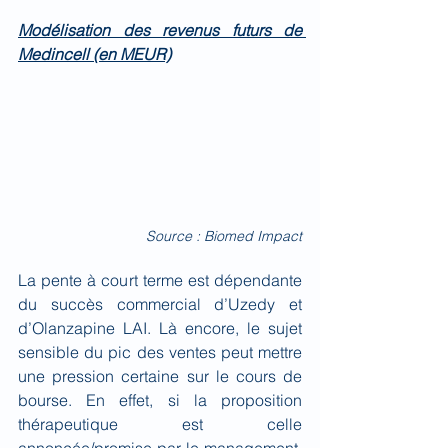
Modélisation des revenus futurs de 
Medincell (en MEUR)
Source : Biomed Impact
La pente à court terme est dépendante 
du succès commercial d’Uzedy et 
d’Olanzapine LAI. Là encore, le sujet 
sensible du pic des ventes peut mettre 
une pression certaine sur le cours de 
bourse. En effet, si la proposition 
thérapeutique est celle 
annoncée/promise par le management, 