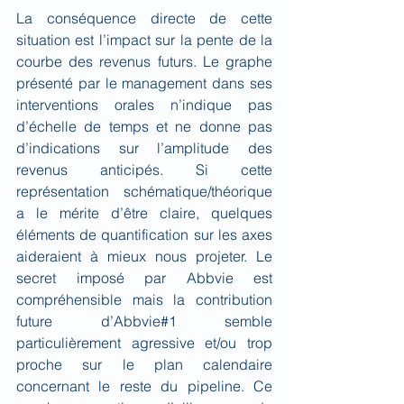
La conséquence directe de cette 
situation est l’impact sur la pente de la 
courbe des revenus futurs. Le graphe 
présenté par le management dans ses 
interventions orales n’indique pas 
d’échelle de temps et ne donne pas 
d’indications sur l’amplitude des 
revenus anticipés. Si cette 
représentation schématique/théorique 
a le mérite d’être claire, quelques 
éléments de quantification sur les axes 
aideraient à mieux nous projeter. Le 
secret imposé par Abbvie est 
compréhensible mais la contribution 
future d’Abbvie#1 semble 
particulièrement agressive et/ou trop 
proche sur le plan calendaire 
concernant le reste du pipeline. Ce 