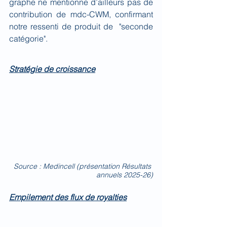
graphe ne mentionne d’ailleurs pas de 
contribution de mdc-CWM, confirmant 
notre ressenti de produit de  "seconde 
catégorie".
Stratégie de croissance
Source : Medincell (présentation Résultats 
annuels 2025-26)
Empilement des flux de royalties