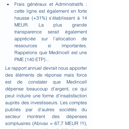
Frais généraux et Administratifs : 
cette ligne est également en forte 
hausse (+31%) s’établissant à 14 
MEUR. La plus grande 
transparence serait également 
appréciée sur l’allocation de 
ressources si importantes. 
Rappelons que Medincell est une 
PME (140 ETP)...
Le rapport annuel devrait nous apporter 
des éléments de réponse mais force 
est de constater que Medincell 
dépense beaucoup d’argent, ce qui 
peut induire une forme d’insatisfaction 
auprès des investisseurs. Les comptes 
publiés par d'autres sociétés du 
secteur montrent des dépenses 
somptuaires (Abivax = 67,7 MEUR !!!), 