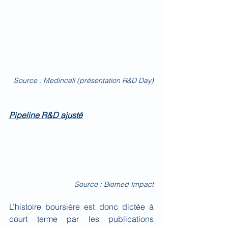
Source : Medincell (présentation R&D Day)
Pipeline R&D ajusté
Source : Biomed Impact
L’histoire boursière est donc dictée à 
court terme par les publications 