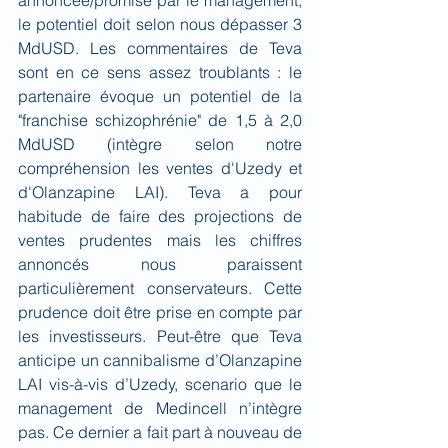
le potentiel doit selon nous dépasser 3 
MdUSD. Les commentaires de Teva 
sont en ce sens assez troublants : le 
partenaire évoque un potentiel de la 
"franchise schizophrénie" de 1,5 à 2,0 
MdUSD (intègre selon notre 
compréhension les ventes d'Uzedy et 
d'Olanzapine LAI). Teva a pour 
habitude de faire des projections de 
ventes prudentes mais les chiffres 
annoncés nous paraissent 
particulièrement conservateurs. Cette 
prudence doit être prise en compte par 
les investisseurs. Peut-être que Teva 
anticipe un cannibalisme d’Olanzapine 
LAI vis-à-vis d’Uzedy, scenario que le 
management de Medincell n’intègre 
pas. Ce dernier a fait part à nouveau de 