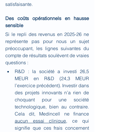
satisfaisante.
Des coûts opérationnels en hausse 
sensible
Si le repli des revenus en 2025-26 ne 
représente pas pour nous un sujet 
préoccupant, les lignes suivantes du 
compte de résultats soulèvent de vraies 
questions :
R&D : la société a investi 26,5 
MEUR en R&D (24,3 MEUR 
l’exercice précédent). Investir dans 
des projets innovants n’a rien de 
choquant pour une société 
technologique, bien au contraire. 
Cela dit, Medincell ne finance 
aucun essai clinique
, ce qui 
signifie que ces frais concernent 