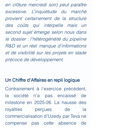
en clôture mercredi soir) peut paraître 
excessive. L’inquiétude du marché 
provient certainement de la structure 
des coûts qui interpelle mais un 
second sujet émerge selon nous dans 
le dossier : l’hétérogénéité du pipeline 
R&D et un réel manque d’informations 
et de visibilité sur les projets en stade 
précoce de développement.
Un Chiffre d'Affaires en repli logique
Contrairement à l’exercice précédent, 
la société n’a pas encaissé de 
milestone en 2025-26. La hausse des 
royalties perçues de la 
commercialisation d’Uzedy par Teva ne 
compense pas cette absence de 