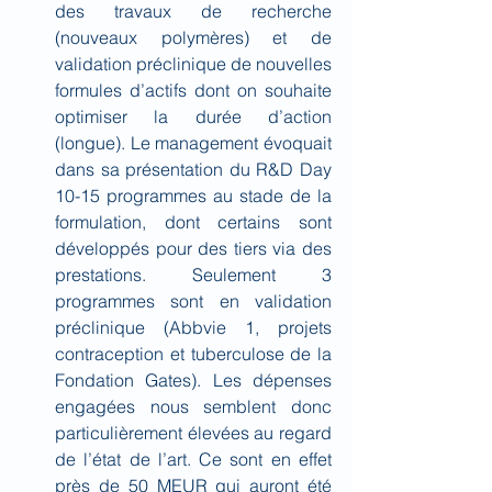
des travaux de recherche 
(nouveaux polymères) et de 
validation préclinique de nouvelles 
formules d’actifs dont on souhaite 
optimiser la durée d’action 
(longue). Le management évoquait 
dans sa présentation du R&D Day 
10-15 programmes au stade de la 
formulation, dont certains sont 
développés pour des tiers via des 
prestations. Seulement 3 
programmes sont en validation 
préclinique (Abbvie 1, projets 
contraception et tuberculose de la 
Fondation Gates). Les dépenses 
engagées nous semblent donc 
particulièrement élevées au regard 
de l’état de l’art. Ce sont en effet 
près de 50 MEUR qui auront été 