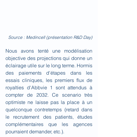
Source : Medincell (présentation R&D Day)
Nous avons tenté une modélisation 
objective des projections qui donne un 
éclairage utile sur le long terme. Hormis 
des paiements d'étapes dans les 
essais cliniques, les premiers flux de 
royalties d'Abbvie 1 sont attendus à 
compter de 2032. Ce scenario très 
optimiste ne laisse pas la place à un 
quelconque contretemps (retard dans 
le recrutement des patients, études 
complémentaires que les agences 
pourraient demander, etc.).