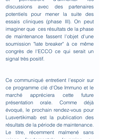
discussions avec des partenaires 
potentiels pour mener la suite des 
essais cliniques (phase III). On peut 
imaginer que  ces résultats de la phase 
de maintenance fassent l'objet d'une 
soumission "late breaker" à ce même 
congrès de l'ECCO ce qui serait un 
signal très positif.
Ce communiqué entretient l’espoir sur 
ce programme clé d'Ose Immuno et le 
marché appréciera cette future 
présentation orale. Comme déjà 
évoqué, le prochain rendez-vous pour 
Lusvertikimab est la publication des 
résultats de la période de maintenance. 
Le titre, récemment malmené sans 