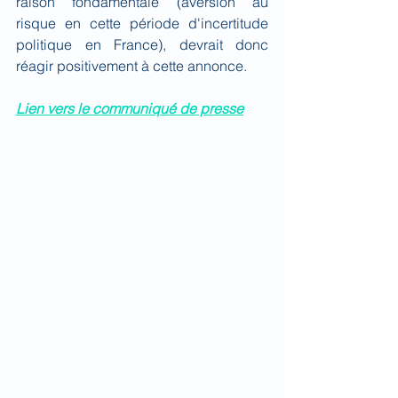
raison fondamentale (aversion au 
risque en cette période d'incertitude 
politique en France), devrait donc 
réagir positivement à cette annonce.
Lien vers le communiqué de presse