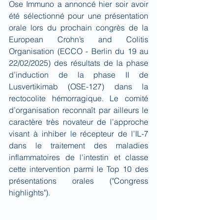
Ose Immuno a annoncé hier soir avoir 
été sélectionné pour une présentation 
orale lors du prochain congrès de la 
European Crohn’s and Colitis 
Organisation (ECCO - Berlin du 19 au 
22/02/2025) des résultats de la phase 
d’induction de la phase II de 
Lusvertikimab (OSE-127) dans la 
rectocolite hémorragique. Le comité 
d’organisation reconnaît par ailleurs le 
caractère très novateur de l’approche 
visant à inhiber le récepteur de l’IL-7 
dans le traitement des maladies 
inflammatoires de l'intestin et classe 
cette intervention parmi le Top 10 des 
présentations orales ("Congress 
highlights").