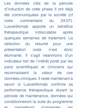
Les données clés de la période 
d’induction de cette phase II ont déjà 
été communiquées par la société (cf 
notre commentaire du 24-07). 
Lusvertikimab apporte un bénéfice 
thérapeutique indiscutable après 
quelques semaines de traitement. La 
sélection du résumé pour une 
présentation orale n’est donc 
étonnante. Il s'agit néanmoins d'un 
indicateur fort de l'intérêt porté par les 
pairs scientifiques et cliniciens qui 
reconnaissent la valeur de ces 
données cliniques. Il reste maintenant à 
savoir si Lusvertikimab confirme sa 
performance thérapeutique durant la 
période de maintenance, données qui 
conditionneront la suite du programme 
et permettront d'alimenter les 