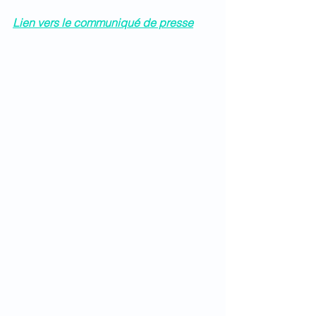
Lien vers le communiqué de presse