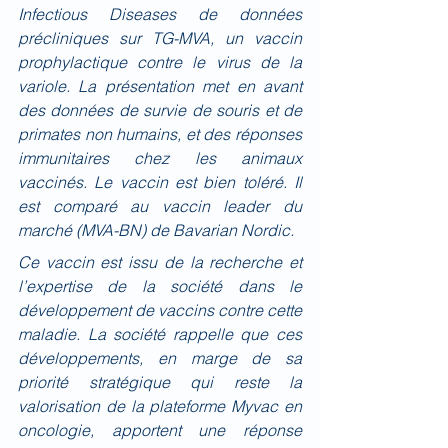
Infectious Diseases de données 
précliniques sur TG-MVA, un vaccin 
prophylactique contre le virus de la 
variole. La présentation met en avant 
des données de survie de souris et de 
primates non humains, et des réponses 
immunitaires chez les animaux 
vaccinés. Le vaccin est bien toléré. Il 
est comparé au vaccin leader du 
marché (MVA-BN) de Bavarian Nordic.
Ce vaccin est issu de la recherche et 
l’expertise de la société dans le 
développement de vaccins contre cette 
maladie. La société rappelle que ces 
développements, en marge de sa 
priorité stratégique qui reste la 
valorisation de la plateforme Myvac en 
oncologie, apportent une réponse 