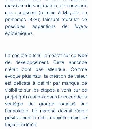
massives de vaccination, de nouveaux 
cas surgissent (comme à Mayotte au 
printemps 2026) laissant redouter de 
possibles apparitions de foyers 
épidémiques.
La société a tenu le secret sur ce type 
de développement. Cette annonce 
n'était dont pas attendue. Comme 
évoqué plus haut, la création de valeur 
est délicate à définir par manque de 
visibilité sur les étapes à venir sur ce 
projet qui n'est pas dans le coeur de la 
stratégie du groupe focalisé sur 
l'oncologie. Le marché devrait réagir 
positivement à cette nouvelle mais de 
façon modérée.