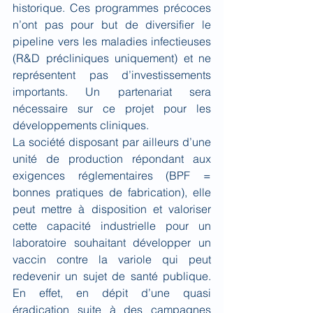
historique. Ces programmes précoces 
n’ont pas pour but de diversifier le 
pipeline vers les maladies infectieuses 
(R&D précliniques uniquement) et ne 
représentent pas d’investissements 
importants. Un partenariat sera 
nécessaire sur ce projet pour les 
développements cliniques.
La société disposant par ailleurs d’une 
unité de production répondant aux 
exigences réglementaires (BPF = 
bonnes pratiques de fabrication), elle 
peut mettre à disposition et valoriser 
cette capacité industrielle pour un 
laboratoire souhaitant développer un 
vaccin contre la variole qui peut 
redevenir un sujet de santé publique. 
En effet, en dépit d’une quasi 
éradication suite à des campagnes 