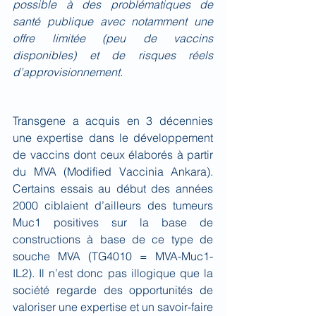
possible à des problématiques de 
santé publique avec notamment une 
offre limitée (peu de vaccins 
disponibles) et de risques réels 
d’approvisionnement.
Transgene a acquis en 3 décennies 
une expertise dans le développement 
de vaccins dont ceux élaborés à partir 
du MVA (Modified Vaccinia Ankara). 
Certains essais au début des années 
2000 ciblaient d’ailleurs des tumeurs 
Muc1 positives sur la base de 
constructions à base de ce type de 
souche MVA (TG4010 = MVA-Muc1-
IL2). Il n’est donc pas illogique que la 
société regarde des opportunités de 
valoriser une expertise et un savoir-faire 