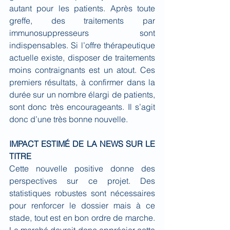
autant pour les patients. Après toute 
greffe, des traitements par 
immunosuppresseurs sont 
indispensables. Si l’offre thérapeutique 
actuelle existe, disposer de traitements 
moins contraignants est un atout. Ces 
premiers résultats, à confirmer dans la 
durée sur un nombre élargi de patients, 
sont donc très encourageants. Il s’agit 
donc d’une très bonne nouvelle.
IMPACT ESTIMÉ DE LA NEWS SUR LE 
TITRE
Cette nouvelle positive donne des 
perspectives sur ce projet. Des 
statistiques robustes sont nécessaires 
pour renforcer le dossier mais à ce 
stade, tout est en bon ordre de marche. 