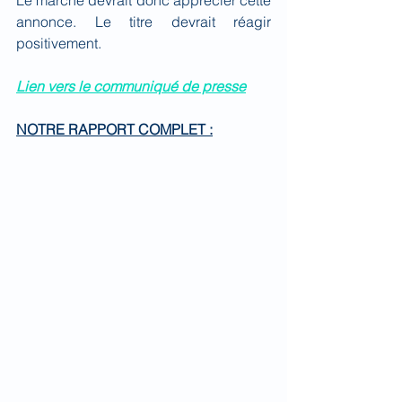
Le marché devrait donc apprécier cette 
annonce. Le titre devrait réagir 
positivement.
Lien vers le communiqué de presse
NOTRE RAPPORT COMPLET :