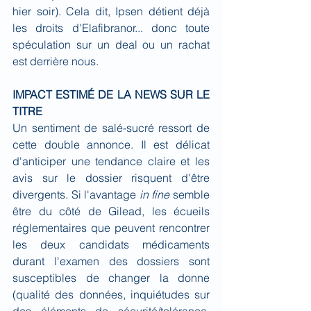
hier soir). Cela dit, Ipsen détient déjà 
les droits d'Elafibranor... donc toute 
spéculation sur un deal ou un rachat 
est derrière nous.
IMPACT ESTIMÉ DE LA NEWS SUR LE 
TITRE
Un sentiment de salé-sucré ressort de 
cette double annonce. Il est délicat 
d'anticiper une tendance claire et les 
avis sur le dossier risquent d'être 
divergents. Si l'avantage 
in fine 
semble 
être du côté de Gilead, les écueils 
réglementaires que peuvent rencontrer 
les deux candidats médicaments 
durant l'examen des dossiers sont 
susceptibles de changer la donne 
(qualité des données, inquiétudes sur 