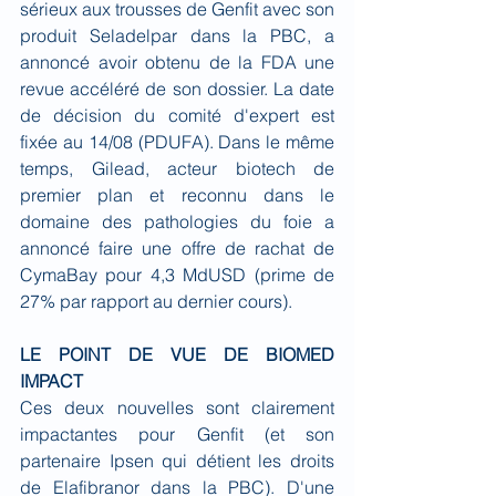
sérieux aux trousses de Genfit avec son 
produit Seladelpar dans la PBC, a 
annoncé avoir obtenu de la FDA une 
revue accéléré de son dossier. La date 
de décision du comité d'expert est 
fixée au 14/08 (PDUFA). Dans le même 
temps, Gilead, acteur biotech de 
premier plan et reconnu dans le 
domaine des pathologies du foie a 
annoncé faire une offre de rachat de 
CymaBay pour 4,3 MdUSD (prime de 
27% par rapport au dernier cours).
LE POINT DE VUE DE BIOMED 
IMPACT
Ces deux nouvelles sont clairement 
impactantes pour Genfit (et son 
partenaire Ipsen qui détient les droits 
de Elafibranor dans la PBC). D'une 