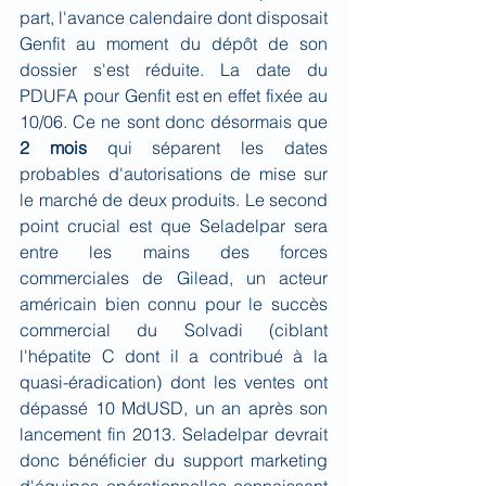
part, l'avance calendaire dont disposait 
Genfit au moment du dépôt de son 
dossier s'est réduite. La date du 
PDUFA pour Genfit est en effet fixée au 
10/06. Ce ne sont donc désormais que 
2 mois 
qui séparent les dates 
probables d'autorisations de mise sur 
le marché de deux produits. Le second 
point crucial est que Seladelpar sera 
entre les mains des forces 
commerciales de Gilead, un acteur 
américain bien connu pour le succès 
commercial du Solvadi (ciblant 
l'hépatite C dont il a contribué à la 
quasi-éradication) dont les ventes ont 
dépassé 10 MdUSD, un an après son 
lancement fin 2013. Seladelpar devrait 
donc bénéficier du support marketing 